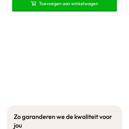
Toevoegen aan winkelwagen
Zo garanderen we de kwaliteit voor
jou