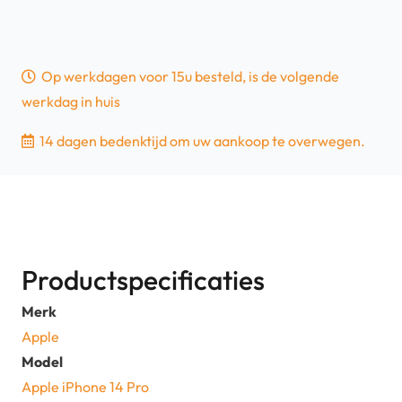
Op werkdagen voor 15u besteld, is de volgende
werkdag in huis
14 dagen bedenktijd om uw aankoop te overwegen.
Productspecificaties
Merk
Apple
Model
Apple iPhone 14 Pro