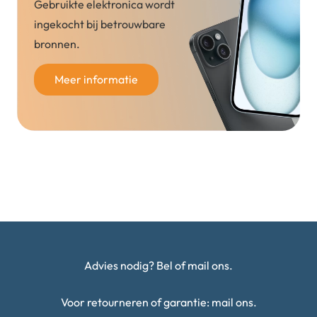
Gebruikte elektronica wordt
ingekocht bij betrouwbare
bronnen.
Meer informatie
Advies nodig? Bel of mail ons.
Voor retourneren of garantie: mail ons.