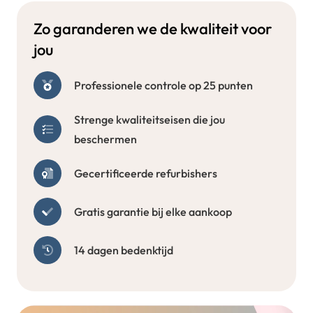
Zo garanderen we de kwaliteit voor
jou
Professionele controle op 25 punten
Strenge kwaliteitseisen die jou
beschermen
Gecertificeerde refurbishers
Gratis garantie bij elke aankoop
14 dagen bedenktijd