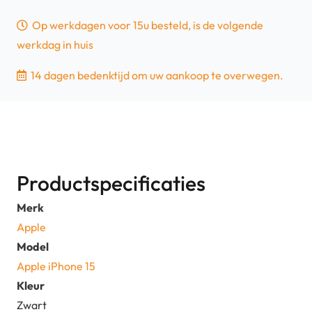
Op werkdagen voor 15u besteld, is de volgende
werkdag in huis
14 dagen bedenktijd om uw aankoop te overwegen.
Productspecificaties
Merk
Apple
Model
Apple iPhone 15
Kleur
Zwart