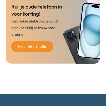
Ruil je oude telefoon in
voor korting!
Gebruikte elektronica wordt
ingekocht bij betrouwbare
bronnen.
Meer informatie