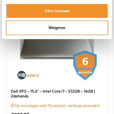
Alles toestaan
Weigeren
Dell XPS – 15,6″ – Intel Core i7 – 512GB – 16GB |
2dehands
Op werkdagen vóór 15u besteld, vandaag verzonden!