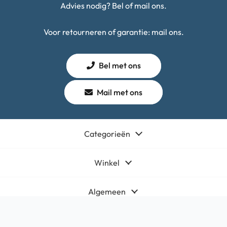
Advies nodig? Bel of mail ons.
Voor retourneren of garantie: mail ons.
Bel met ons
Mail met ons
Categorieën
Winkel
Algemeen
Contact