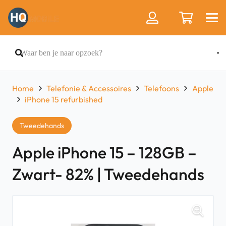
Home
Telefonie & Accessoires
Telefoons
Apple
iPhone 15 refurbished
Tweedehands
Apple iPhone 15 – 128GB –
Zwart- 82% | Tweedehands