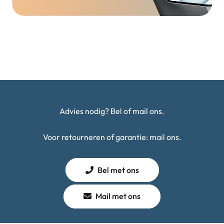
Advies nodig? Bel of mail ons.
Voor retourneren of garantie: mail ons.
Bel met ons
Mail met ons