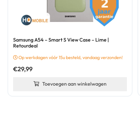
Samsung A54 – Smart S View Case – Lime |
Retourdeal
Op werkdagen vóór 15u besteld, vandaag verzonden!
€
29,99
Toevoegen aan winkelwagen