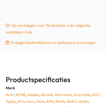
Op werkdagen voor 15u besteld, is de volgende
werkdag in huis
14 dagen bedenktijd om uw aankoop te overwegen.
Productspecificaties
Merk
Acer
,
ACME
,
Adidas
,
Alcatel
,
Alienware
,
Anymode
,
AOC
,
Apple
,
Arlo
,
Asus
,
Atlas
,
AXA
,
Beats
,
Belkin
,
Bodin
,