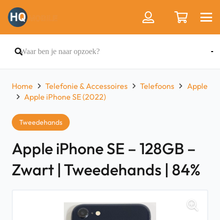
Home
Telefonie & Accessoires
Telefoons
Apple
Apple iPhone SE (2022)
Tweedehands
Apple iPhone SE – 128GB –
Zwart | Tweedehands | 84%