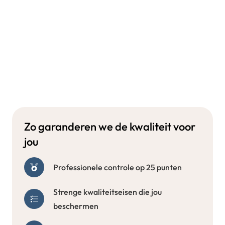
Zo garanderen we de kwaliteit voor
jou
Professionele controle op 25 punten
Strenge kwaliteitseisen die jou
beschermen