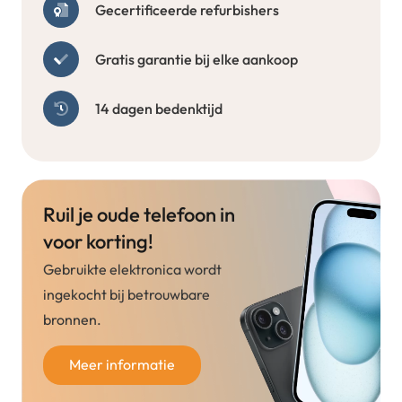
Gecertificeerde refurbishers
Gratis garantie bij elke aankoop
14 dagen bedenktijd
Ruil je oude telefoon in
voor korting!
Gebruikte elektronica wordt
ingekocht bij betrouwbare
bronnen.
Meer informatie