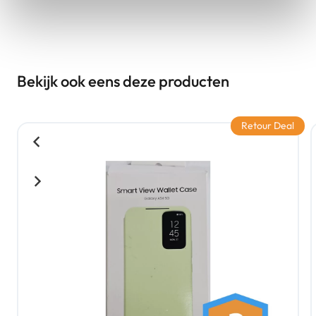
Bekijk ook eens deze producten
Retour Deal