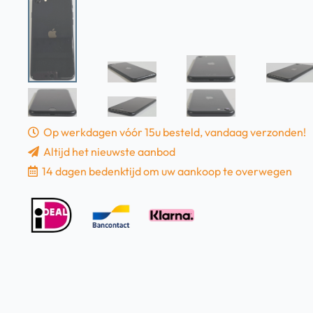
Op werkdagen vóór 15u besteld, vandaag verzonden!
Altijd het nieuwste aanbod
14 dagen bedenktijd om uw aankoop te overwegen