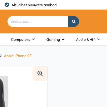
Altijd het nieuwste aanbod
Computers
Gaming
Audio & Hifi
Apple iPhone SE