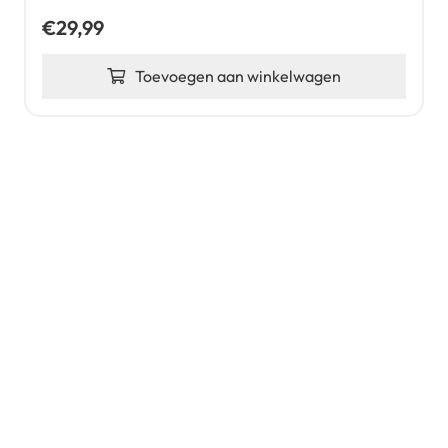
€
29,99
Toevoegen aan winkelwagen