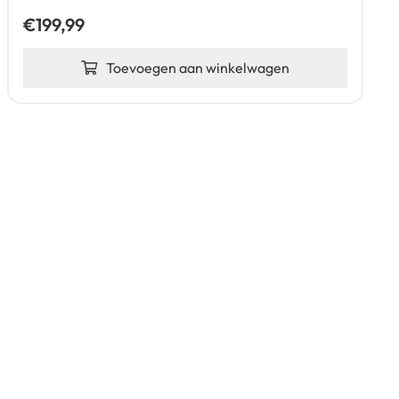
€
199,99
Toevoegen aan winkelwagen