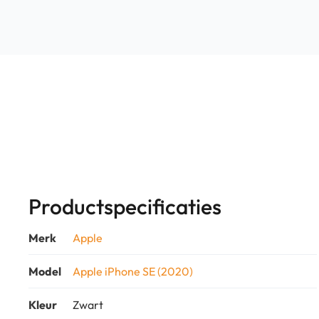
Productspecificaties
Merk
Apple
Model
Apple iPhone SE (2020)
Kleur
Zwart