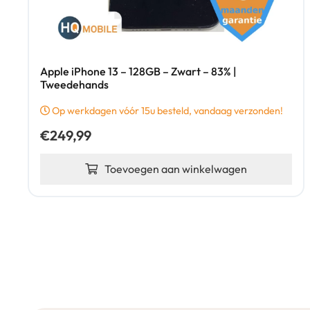
Apple iPhone 13 – 128GB – Zwart – 83% |
Tweedehands
Op werkdagen vóór 15u besteld, vandaag verzonden!
€
249,99
Toevoegen aan winkelwagen