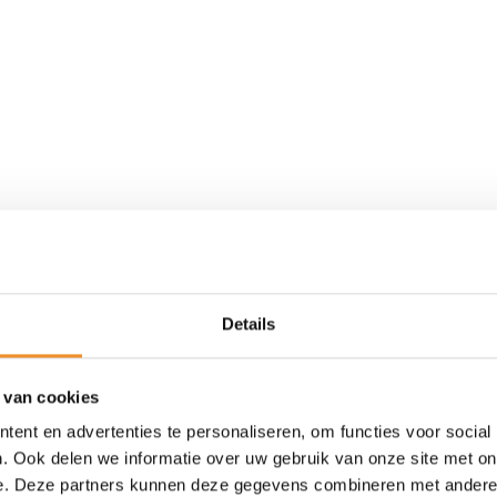
Details
 van cookies
ent en advertenties te personaliseren, om functies voor social
. Ook delen we informatie over uw gebruik van onze site met on
Retour Deal
e. Deze partners kunnen deze gegevens combineren met andere i