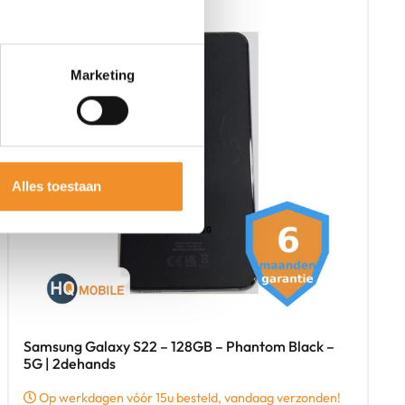
Marketing
Alles toestaan
Samsung Galaxy S22 – 128GB – Phantom Black –
5G | 2dehands
Op werkdagen vóór 15u besteld, vandaag verzonden!