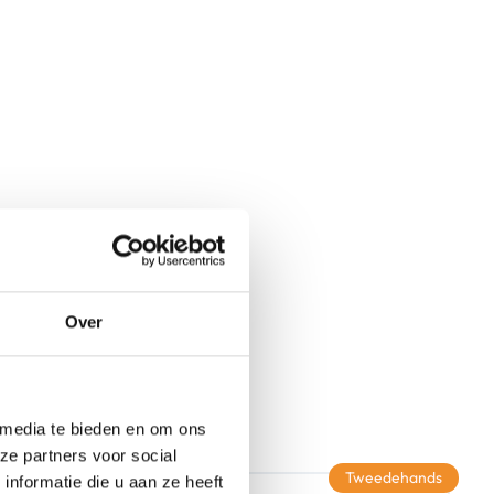
Over
 media te bieden en om ons
ze partners voor social
Tweedehands
nformatie die u aan ze heeft