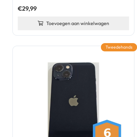
€
29,99
Toevoegen aan winkelwagen
Tweedehands