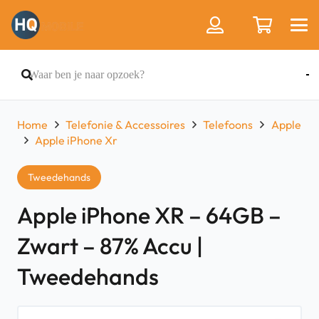
Home
Telefonie & Accessoires
Telefoons
Apple
Apple iPhone Xr
Tweedehands
Apple iPhone XR – 64GB –
Zwart – 87% Accu |
Tweedehands