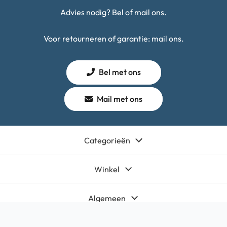
Advies nodig? Bel of mail ons.
Voor retourneren of garantie: mail ons.
Bel met ons
Mail met ons
Categorieën
Winkel
Algemeen