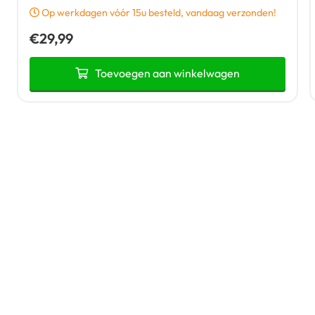
Op werkdagen vóór 15u besteld, vandaag verzonden!
€
29,99
Toevoegen aan winkelwagen