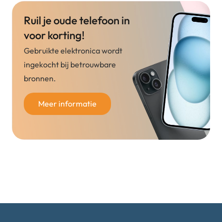
Ruil je oude telefoon in
voor korting!
Gebruikte elektronica wordt
ingekocht bij betrouwbare
bronnen.
Meer informatie