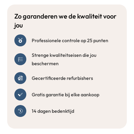
Zo garanderen we de kwaliteit voor
jou
Professionele controle op 25 punten
Strenge kwaliteitseisen die jou
beschermen
Gecertificeerde refurbishers
Gratis garantie bij elke aankoop
14 dagen bedenktijd