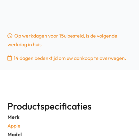
Op werkdagen voor 15u besteld, is de volgende
werkdag in huis
14 dagen bedenktijd om uw aankoop te overwegen.
Productspecificaties
Merk
Apple
Model