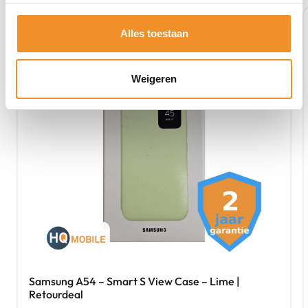
Retour Deal
Alles toestaan
Weigeren
Samsung A54 – Smart S View Case – Lime |
Retourdeal