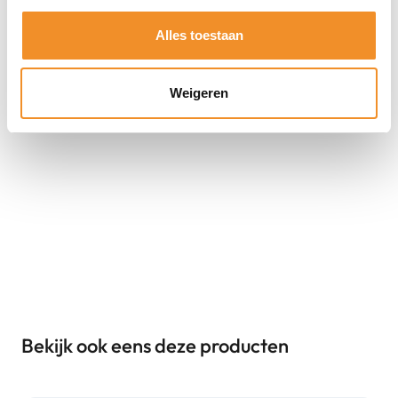
Alles toestaan
Weigeren
Bekijk ook eens deze producten