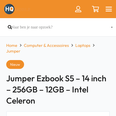
Home
Computer & Accessoires
Laptops
Jumper
Nieuw
Jumper Ezbook S5 – 14 inch
– 256GB – 12GB – Intel
Celeron