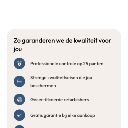
Zo garanderen we de kwaliteit voor
jou
Professionele controle op 25 punten
Strenge kwaliteitseisen die jou
beschermen
Gecertificeerde refurbishers
Gratis garantie bij elke aankoop