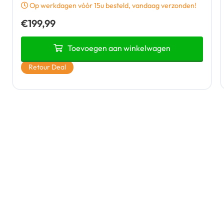
Op werkdagen vóór 15u besteld, vandaag verzonden!
€
199,99
Toevoegen aan winkelwagen
Retour Deal