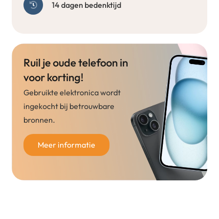
14 dagen bedenktijd
Ruil je oude telefoon in
voor korting!
Gebruikte elektronica wordt
ingekocht bij betrouwbare
bronnen.
Meer informatie