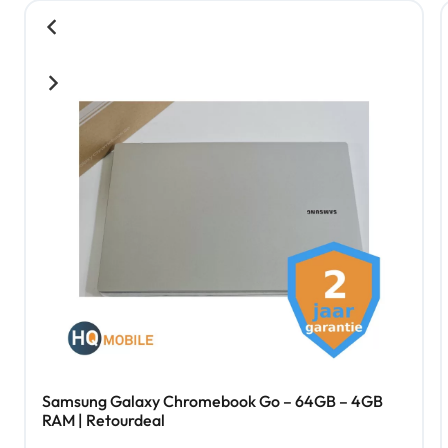
Samsung Galaxy Chromebook Go – 64GB – 4GB
RAM | Retourdeal