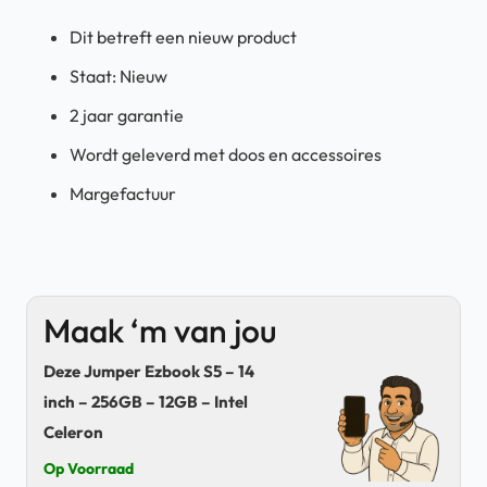
Dit betreft een nieuw product
Staat: Nieuw
2 jaar garantie
Wordt geleverd met doos en accessoires
Margefactuur
Maak ‘m van jou
Deze Jumper Ezbook S5 – 14
inch – 256GB – 12GB – Intel
Celeron
Op Voorraad