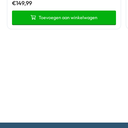
€
149,99
Toevoegen aan winkelwagen