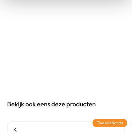
Bekijk ook eens deze producten
Tweedehands