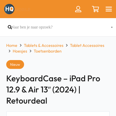
Home
Tablets & Accessoires
Tablet Accessoires
Hoesjes
Toetsenborden
Nieuw
KeyboardCase – iPad Pro
12.9 & Air 13″ (2024) |
Retourdeal