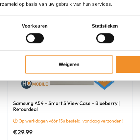
erzameld op basis van uw gebruik van hun services.
Voorkeuren
Statistieken
Weigeren
Samsung A54 – Smart S View Case – Blueberry |
Retourdeal
Op werkdagen vóór 15u besteld, vandaag verzonden!
€
29,99