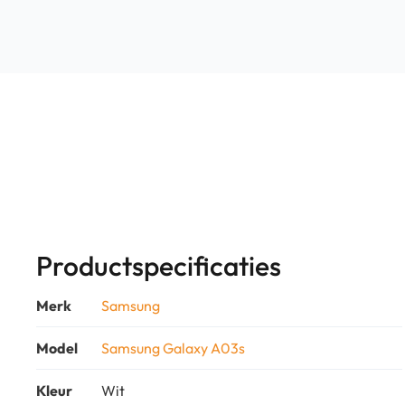
Productspecificaties
Merk
Samsung
Model
Samsung Galaxy A03s
Kleur
Wit