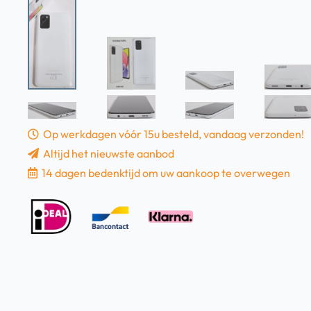
Op werkdagen vóór 15u besteld, vandaag verzonden!
Altijd het nieuwste aanbod
14 dagen bedenktijd om uw aankoop te overwegen