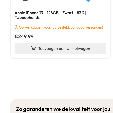
Apple iPhone 13 – 128GB – Zwart – 83% |
Tweedehands
Op werkdagen vóór 15u besteld, vandaag verzonden!
€
249,99
Toevoegen aan winkelwagen
Zo garanderen we de kwaliteit voor jou