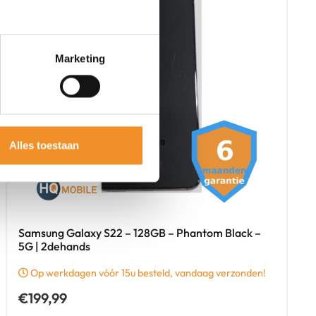
Marketing
Alles toestaan
Samsung Galaxy S22 – 128GB – Phantom Black –
5G | 2dehands
Op werkdagen vóór 15u besteld, vandaag verzonden!
€
199,99