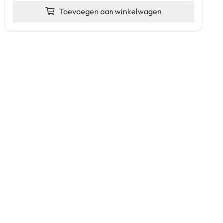
Toevoegen aan winkelwagen