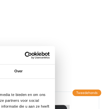
Over
Tweedehands
 media te bieden en om ons
ze partners voor social
nformatie die u aan ze heeft