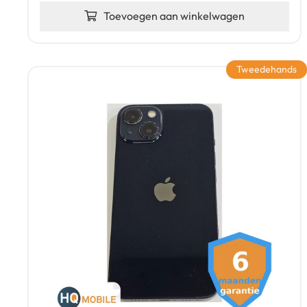
Toevoegen aan winkelwagen
Tweedehands