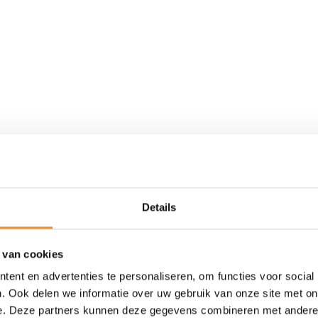
Details
 van cookies
Retour Deal
ent en advertenties te personaliseren, om functies voor social
. Ook delen we informatie over uw gebruik van onze site met on
e. Deze partners kunnen deze gegevens combineren met andere i