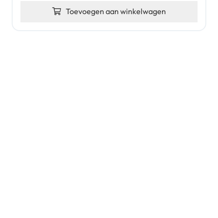
Toevoegen aan winkelwagen