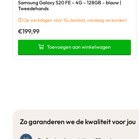
Samsung Galaxy S20 FE – 4G – 128GB – blauw |
Tweedehands
Op werkdagen vóór 15u besteld, vandaag verzonden!
€
199,99
Toevoegen aan winkelwagen
Zo garanderen we de kwaliteit voor jou