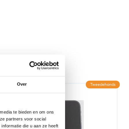
Over
Tweedehands
 media te bieden en om ons
ze partners voor social
nformatie die u aan ze heeft