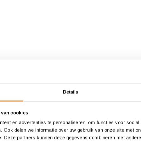
Details
 van cookies
ent en advertenties te personaliseren, om functies voor social
. Ook delen we informatie over uw gebruik van onze site met on
e. Deze partners kunnen deze gegevens combineren met andere i