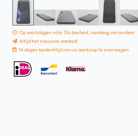
Op werkdagen vóór 15u besteld, vandaag verzonden!
Altijd het nieuwste aanbod
14 dagen bedenktijd om uw aankoop te overwegen