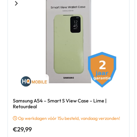
Samsung A54 – Smart S View Case – Lime |
Retourdeal
Op werkdagen vóór 15u besteld, vandaag verzonden!
€
29,99