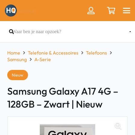
Home
Telefonie & Accessoires
Telefoons
Samsung
A-Serie
Nieuw
Samsung Galaxy A17 4G –
128GB – Zwart | Nieuw