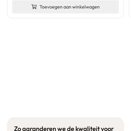
Toevoegen aan winkelwagen
Zo garanderen we de kwaliteit voor