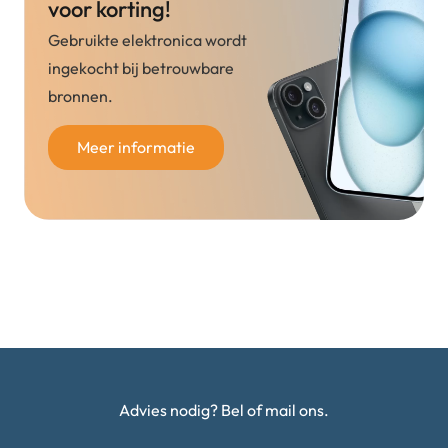
voor korting!
Gebruikte elektronica wordt
ingekocht bij betrouwbare
bronnen.
Meer informatie
Advies nodig? Bel of mail ons.