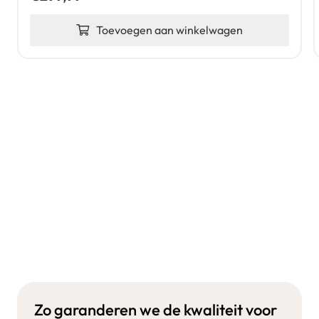
Toevoegen aan winkelwagen
Zo garanderen we de kwaliteit voor