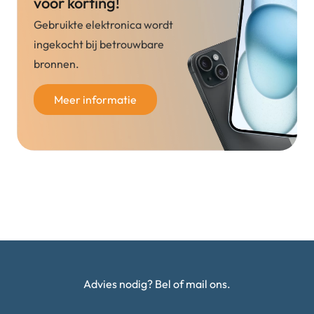
voor korting!
Gebruikte elektronica wordt
ingekocht bij betrouwbare
bronnen.
Meer informatie
Advies nodig? Bel of mail ons.