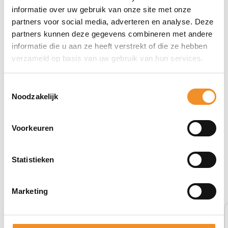
informatie over uw gebruik van onze site met onze
partners voor social media, adverteren en analyse. Deze
partners kunnen deze gegevens combineren met andere
informatie die u aan ze heeft verstrekt of die ze hebben
verzameld op basis van uw gebruik van hun services.
Toestemmingsselectie
Noodzakelijk
Voorkeuren
Statistieken
Bekijk ook eens deze producten
Marketing
Tweedehands