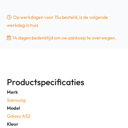
Op werkdagen voor 15u besteld, is de volgende
werkdag in huis
14 dagen bedenktijd om uw aankoop te overwegen.
Productspecificaties
Merk
Samsung
Model
Galaxy A32
Kleur