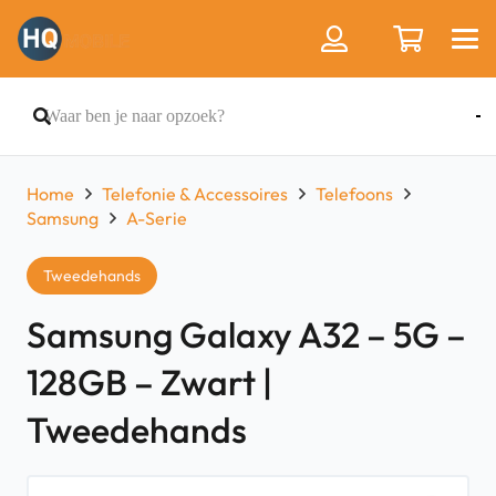
Home
Telefonie & Accessoires
Telefoons
Samsung
A-Serie
Tweedehands
Samsung Galaxy A32 – 5G –
128GB – Zwart |
Tweedehands