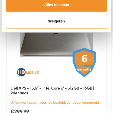
Alles toestaan
Weigeren
Dell XPS – 15,6″ – Intel Core i7 – 512GB – 16GB |
2dehands
Op werkdagen vóór 15u besteld, vandaag verzonden!
€
299,99