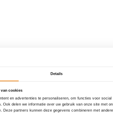
Details
 van cookies
ent en advertenties te personaliseren, om functies voor social
. Ook delen we informatie over uw gebruik van onze site met on
e. Deze partners kunnen deze gegevens combineren met andere i