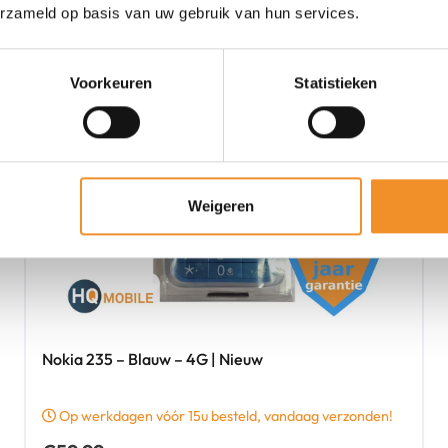
erzameld op basis van uw gebruik van hun services.
Voorkeuren
Statistieken
Weigeren
Nokia 235 – Blauw – 4G | Nieuw
Op werkdagen vóór 15u besteld, vandaag verzonden!