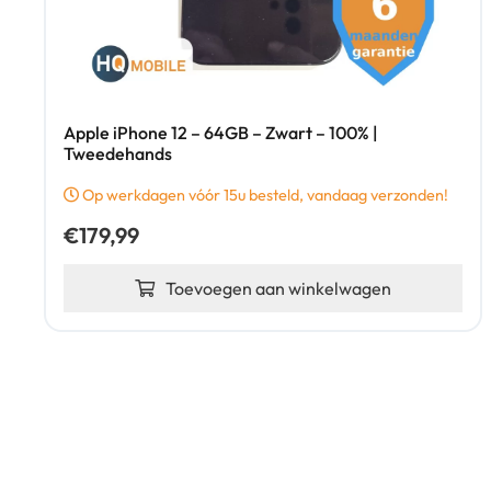
Apple iPhone 12 – 64GB – Zwart – 100% |
Tweedehands
Op werkdagen vóór 15u besteld, vandaag verzonden!
€
179,99
Toevoegen aan winkelwagen