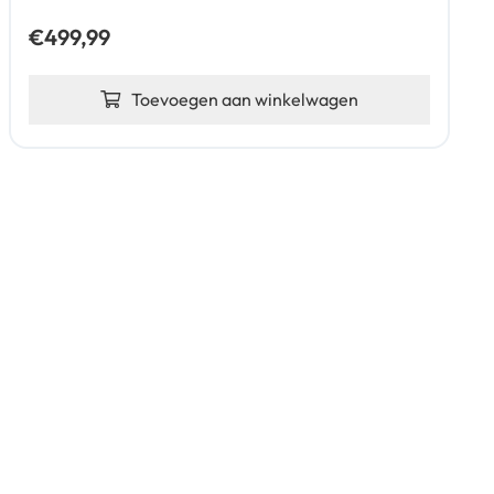
€
499,99
Toevoegen aan winkelwagen