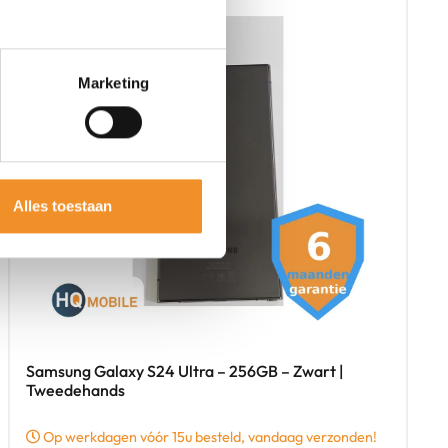
Marketing
Alles toestaan
Samsung Galaxy S24 Ultra – 256GB – Zwart |
Tweedehands
Op werkdagen vóór 15u besteld, vandaag verzonden!