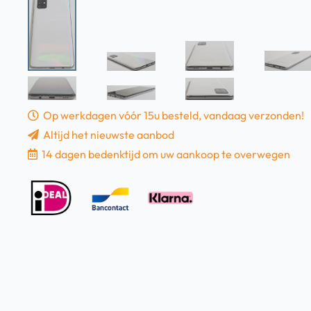
Op werkdagen vóór 15u besteld, vandaag verzonden!
Altijd het nieuwste aanbod
14 dagen bedenktijd om uw aankoop te overwegen