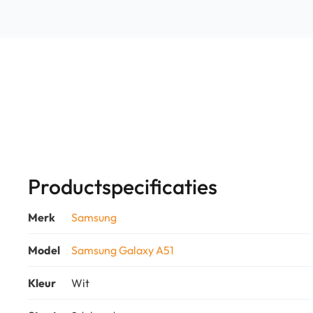
Productspecificaties
Merk
Samsung
Model
Samsung Galaxy A51
Kleur
Wit