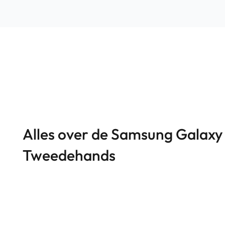
Alles over de Samsung Galaxy 
Tweedehands