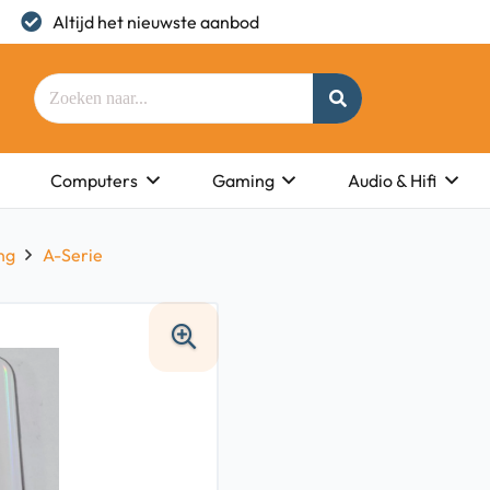
Altijd het nieuwste aanbod
Computers
Gaming
Audio & Hifi
ng
A-Serie