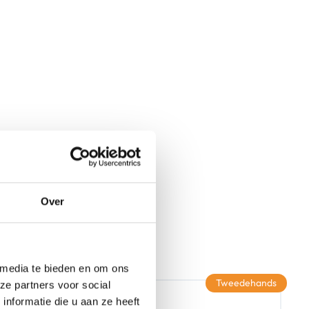
Over
 media te bieden en om ons
Tweedehands
ze partners voor social
nformatie die u aan ze heeft