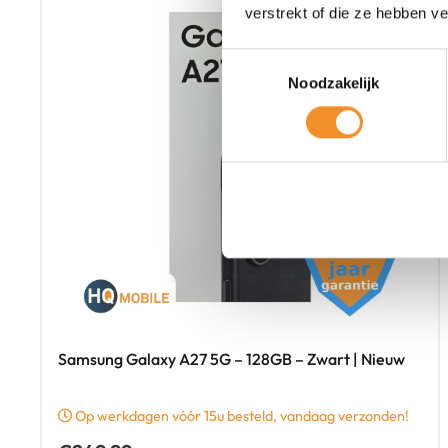
verstrekt of die ze hebben v
Toestemmingsselectie
Noodzakelijk
Samsung Galaxy A27 5G – 128GB – Zwart | Nieuw
Op werkdagen vóór 15u besteld, vandaag verzonden!