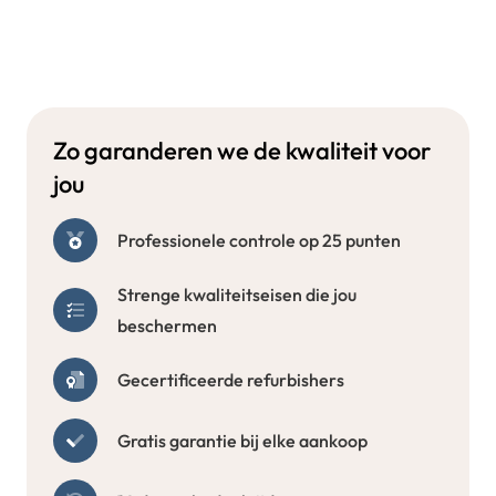
Zo garanderen we de kwaliteit voor
jou
Professionele controle op 25 punten
Strenge kwaliteitseisen die jou
beschermen
Gecertificeerde refurbishers
Gratis garantie bij elke aankoop