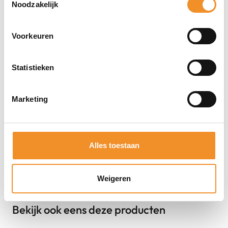
Noodzakelijk
Direct erbij bestellen
Voorkeuren
Statistieken
Marketing
Alles toestaan
Weigeren
Bekijk ook eens deze producten