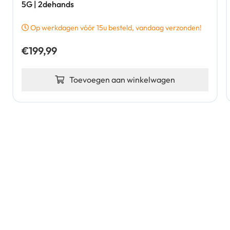
5G | 2dehands
Op werkdagen vóór 15u besteld, vandaag verzonden!
€
199,99
Toevoegen aan winkelwagen