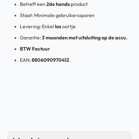
Betreft een
2de hands
product
Staat: Minimale gebruikerssporen
Levering: Enkel
los
oortje
Garantie:
3
maanden met uitsluiting op de accu.
BTW Factuur
EAN:
8806090970412