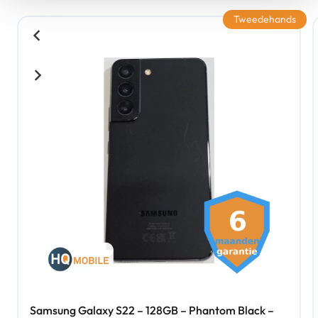
Tweedehands
Samsung Galaxy S22 – 128GB – Phantom Black –