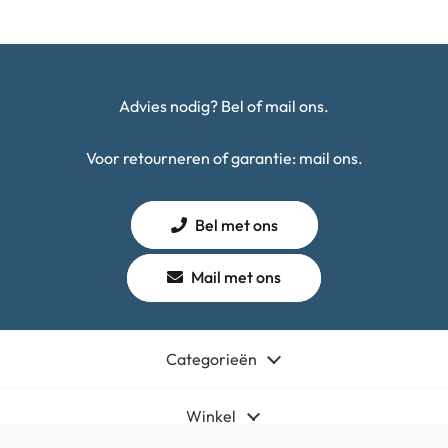
Advies nodig? Bel of mail ons.
Voor retourneren of garantie: mail ons.
Bel met ons
Mail met ons
Categorieën
Winkel