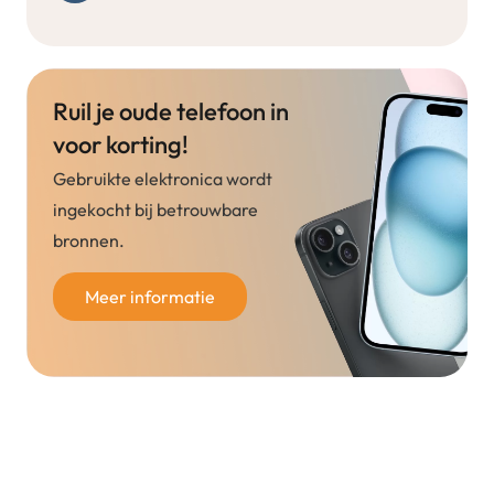
Ruil je oude telefoon in
voor korting!
Gebruikte elektronica wordt
ingekocht bij betrouwbare
bronnen.
Meer informatie