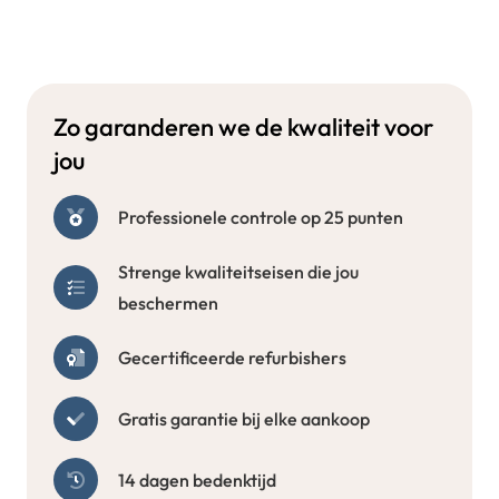
Zo garanderen we de kwaliteit voor
jou
Professionele controle op 25 punten
Strenge kwaliteitseisen die jou
beschermen
Gecertificeerde refurbishers
Gratis garantie bij elke aankoop
14 dagen bedenktijd