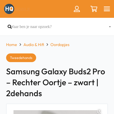
Home
Audio & Hifi
Oordopjes
Tweedehands
Samsung Galaxy Buds2 Pro
– Rechter Oortje – zwart |
2dehands