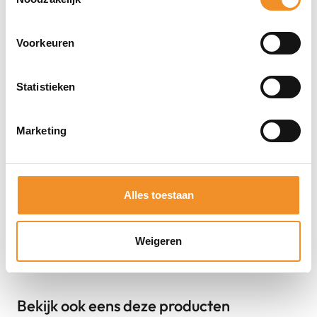
Direct erbij bestellen
Voorkeuren
Statistieken
Marketing
Alles toestaan
Weigeren
Bekijk ook eens deze producten