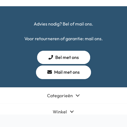
Advies nodig? Bel of mail ons.
Voor retourneren of garantie: mail ons.
Bel met ons
Mail met ons
Categorieën
Winkel