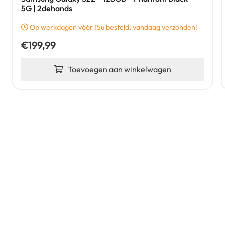
5G | 2dehands
Op werkdagen vóór 15u besteld, vandaag verzonden!
€
199,99
Toevoegen aan winkelwagen