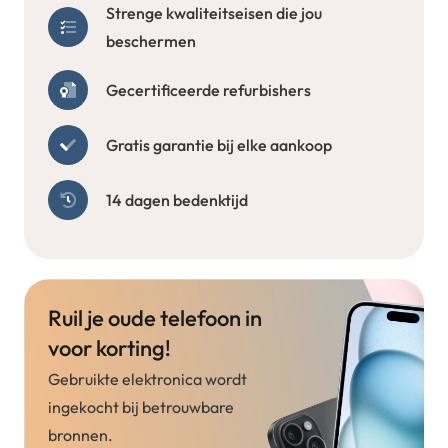
Strenge kwaliteitseisen die jou
beschermen
Gecertificeerde refurbishers
Gratis garantie bij elke aankoop
14 dagen bedenktijd
Ruil je oude telefoon in
voor korting!
Gebruikte elektronica wordt
ingekocht bij betrouwbare
bronnen.