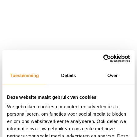
Toestemming
Details
Over
Direct erbij bestellen
Deze website maakt gebruik van cookies
We gebruiken cookies om content en advertenties te
personaliseren, om functies voor social media te bieden
en om ons websiteverkeer te analyseren. Ook delen we
informatie over uw gebruik van onze site met onze
partners voor social media, adverteren en analyse. Deze