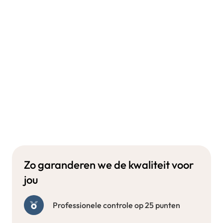
Zo garanderen we de kwaliteit voor
jou
Professionele controle op 25 punten