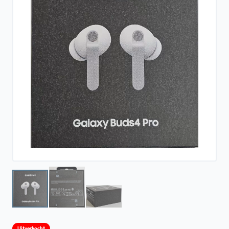
Uitverkocht