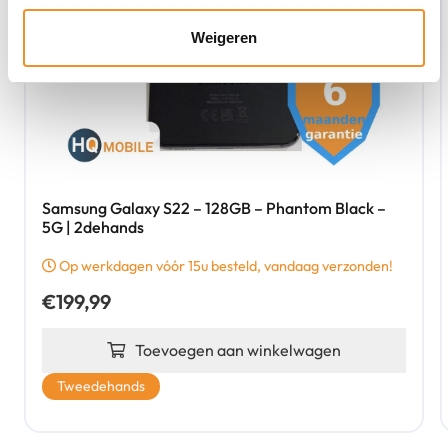
Weigeren
Samsung Galaxy S22 – 128GB – Phantom Black –
5G | 2dehands
Op werkdagen vóór 15u besteld, vandaag verzonden!
€
199,99
Toevoegen aan winkelwagen
Tweedehands