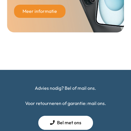
Meer informatie
Advies nodig? Bel of mail ons.
Voor retourneren of garantie: mail ons.
Bel met ons