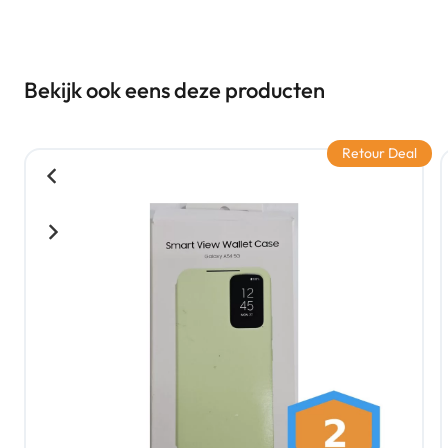
Bekijk ook eens deze producten
Retour Deal