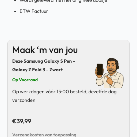
BTW Factuur
Maak ‘m van jou
Deze Samsung Galaxy S Pen –
Galaxy Z Fold 3 – Zwart
Op Voorraad
Op werkdagen vóór 15:00 besteld, dezelfde dag
verzonden
€
39,99
Verzendkosten van toepassing