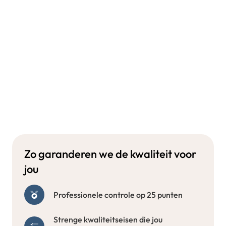
Zo garanderen we de kwaliteit voor
jou
Professionele controle op 25 punten
Strenge kwaliteitseisen die jou