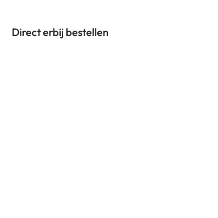
Direct erbij bestellen