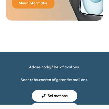
Meer informatie
Advies nodig? Bel of mail ons.
Voor retourneren of garantie: mail ons.
Bel met ons
Mail met ons