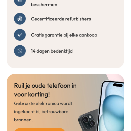
beschermen
Gecertificeerde refurbishers
Gratis garantie bij elke aankoop
14 dagen bedenktijd
Ruil je oude telefoon in
voor korting!
Gebruikte elektronica wordt
ingekocht bij betrouwbare
bronnen.