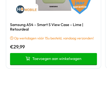
Samsung A54 – Smart S View Case – Lime |
Retourdeal
Op werkdagen vóór 15u besteld, vandaag verzonden!
€
29,99
Toevoegen aan winkelwagen