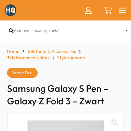
Home
Telefonie & Accessoires
Telefoonaccessoires
Styluspennen
Retour Deal
Samsung Galaxy S Pen –
Galaxy Z Fold 3 – Zwart