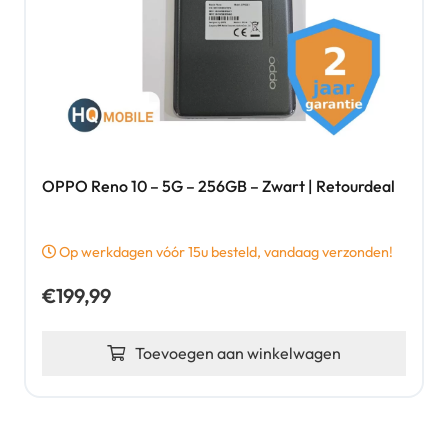
OPPO Reno 10 – 5G – 256GB – Zwart | Retourdeal
Op werkdagen vóór 15u besteld, vandaag verzonden!
€
199,99
Toevoegen aan winkelwagen