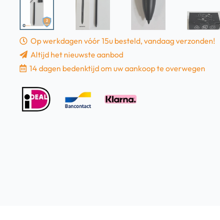
Op werkdagen vóór 15u besteld, vandaag verzonden!
Altijd het nieuwste aanbod
14 dagen bedenktijd om uw aankoop te overwegen