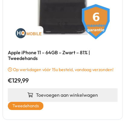
Apple iPhone 11 – 64GB – Zwart – 81% |
Tweedehands
Op werkdagen vóór 15u besteld, vandaag verzonden!
€
129,99
Toevoegen aan winkelwagen
Tweedehands