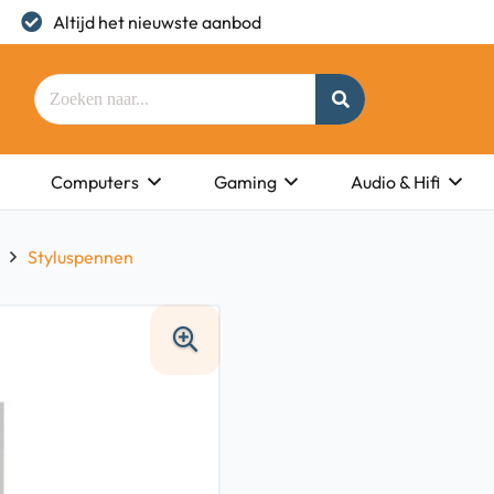
Altijd het nieuwste aanbod
Computers
Gaming
Audio & Hifi
Styluspennen