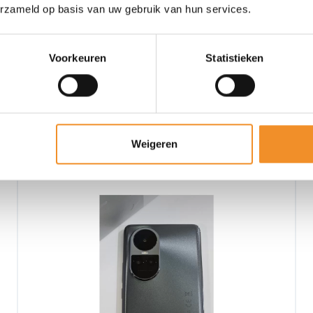
erzameld op basis van uw gebruik van hun services.
Voorkeuren
Statistieken
Weigeren
Retour Deal