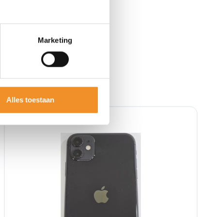
Marketing
Alles toestaan