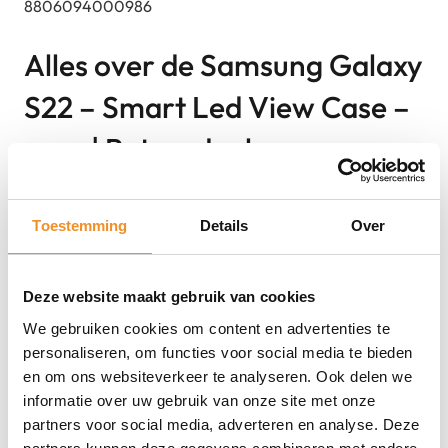
8806094000986
Alles over de Samsung Galaxy
S22 – Smart Led View Case –
grey | Retourdeal
Toestemming
Details
Over
Direct erbij bestellen
Deze website maakt gebruik van cookies
We gebruiken cookies om content en advertenties te
personaliseren, om functies voor social media te bieden
en om ons websiteverkeer te analyseren. Ook delen we
informatie over uw gebruik van onze site met onze
partners voor social media, adverteren en analyse. Deze