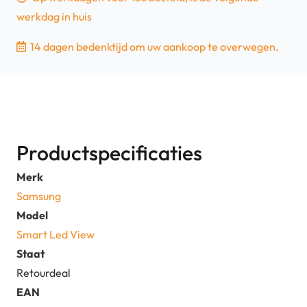
werkdag in huis
14 dagen bedenktijd om uw aankoop te overwegen.
Productspecificaties
Merk
Samsung
Model
Smart Led View
Staat
Retourdeal
EAN