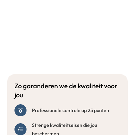
Zo garanderen we de kwaliteit voor
jou
Professionele controle op 25 punten
Strenge kwaliteitseisen die jou
beschermen