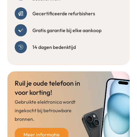
Gecertificeerde refurbishers
Gratis garantie bij elke aankoop
14 dagen bedenktijd
Ruil je oude telefoon in
voor korting!
Gebruikte elektronica wordt
ingekocht bij betrouwbare
bronnen.
Meer informatie