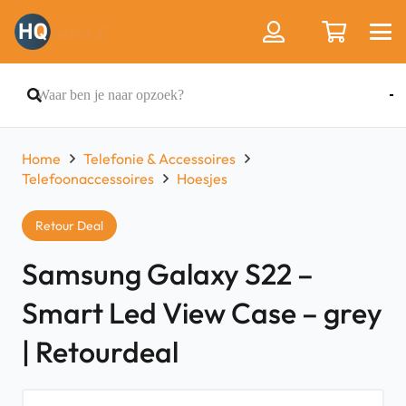
Home
Telefonie & Accessoires
Telefoonaccessoires
Hoesjes
Retour Deal
Samsung Galaxy S22 –
Smart Led View Case – grey
| Retourdeal