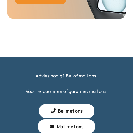
Advies nodig? Bel of mail ons.
Voor retourneren of garantie: mail ons.
Bel met ons
Mail met ons