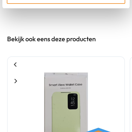
Bekijk ook eens deze producten