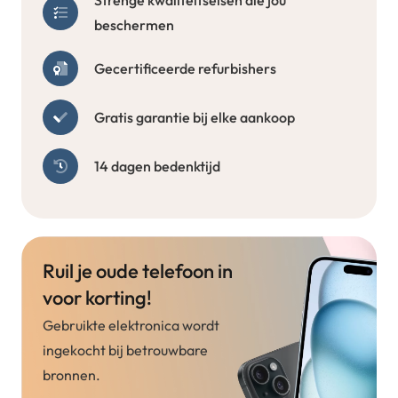
Strenge kwaliteitseisen die jou
beschermen
Gecertificeerde refurbishers
Gratis garantie bij elke aankoop
14 dagen bedenktijd
Ruil je oude telefoon in
voor korting!
Gebruikte elektronica wordt
ingekocht bij betrouwbare
bronnen.