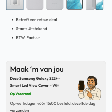
Betreft een retour deal
Staat: Uitstekend
BTW-Factuur
Maak ‘m van jou
Deze Samsung Galaxy S22+ –
Smart Led View Cover – Wit
Op Voorraad
Op werkdagen vóór 15:00 besteld, dezelfde dag
verzonden