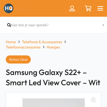
Home
Telefonie & Accessoires
Telefoonaccessoires
Hoesjes
Retour Deal
Samsung Galaxy S22+ –
Smart Led View Cover – Wit