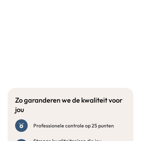
Zo garanderen we de kwaliteit voor
jou
Professionele controle op 25 punten