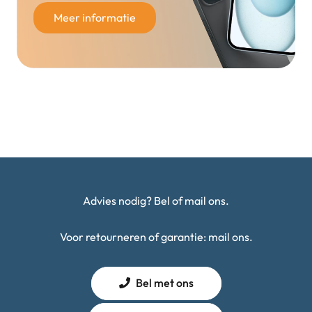
Meer informatie
Advies nodig? Bel of mail ons.
Voor retourneren of garantie: mail ons.
Bel met ons