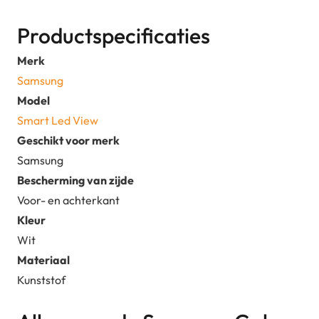
aantal
Productspecificaties
Merk
Samsung
Model
Smart Led View
Geschikt voor merk
Samsung
Bescherming van zijde
Voor- en achterkant
Kleur
Wit
Materiaal
Kunststof