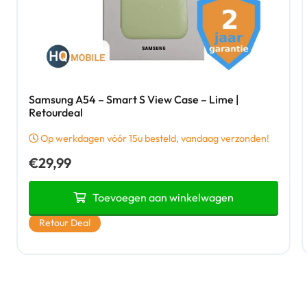
Samsung A54 – Smart S View Case – Lime |
Retourdeal
Op werkdagen vóór 15u besteld, vandaag verzonden!
€
29,99
Toevoegen aan winkelwagen
Retour Deal