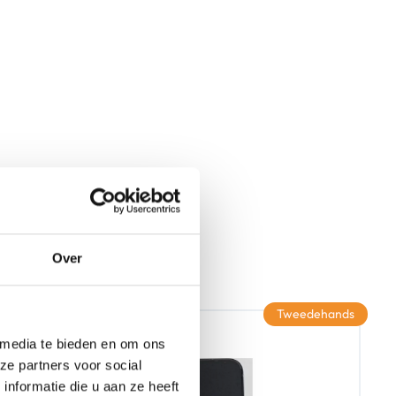
Over
Tweedehands
 media te bieden en om ons
ze partners voor social
nformatie die u aan ze heeft