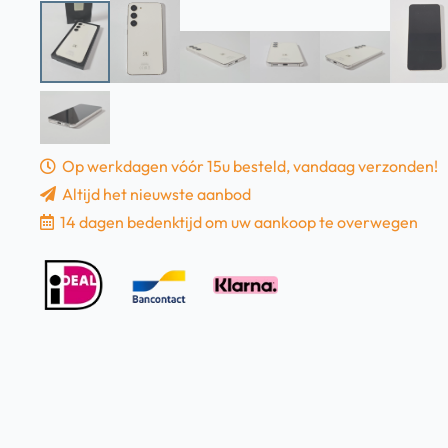
Op werkdagen vóór 15u besteld, vandaag verzonden!
Altijd het nieuwste aanbod
14 dagen bedenktijd om uw aankoop te overwegen