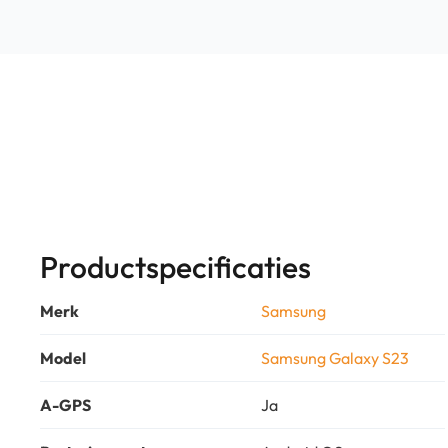
Productspecificaties
Merk
Samsung
Model
Samsung Galaxy S23
A-GPS
Ja