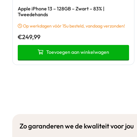
Apple iPhone 13 – 128GB – Zwart – 83% |
Tweedehands
Op werkdagen vóór 15u besteld, vandaag verzonden!
€
249,99
Toevoegen aan winkelwagen
Zo garanderen we de kwaliteit voor jou