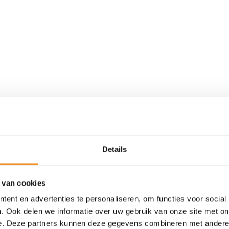
Details
Retour Deal
 van cookies
ent en advertenties te personaliseren, om functies voor social
. Ook delen we informatie over uw gebruik van onze site met on
e. Deze partners kunnen deze gegevens combineren met andere i