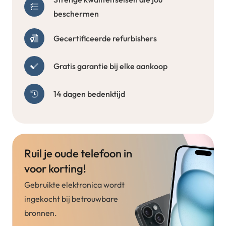
beschermen
Gecertificeerde refurbishers
Gratis garantie bij elke aankoop
14 dagen bedenktijd
Ruil je oude telefoon in
voor korting!
Gebruikte elektronica wordt
ingekocht bij betrouwbare
bronnen.