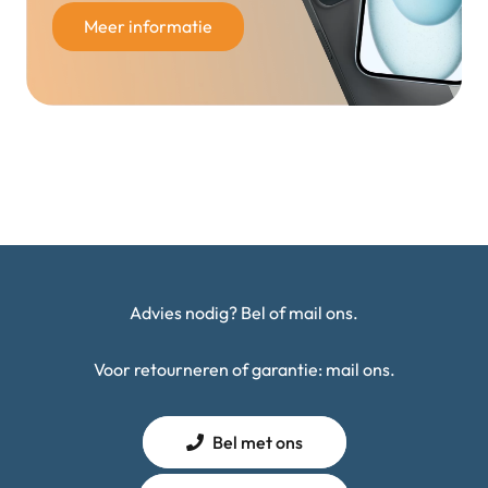
Meer informatie
Advies nodig? Bel of mail ons.
Voor retourneren of garantie: mail ons.
Bel met ons