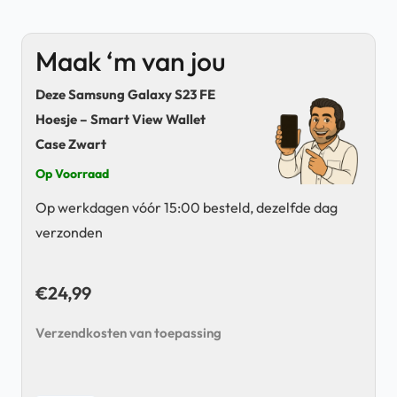
Maak ‘m van jou
Deze Samsung Galaxy S23 FE
Hoesje – Smart View Wallet
Case Zwart
Op Voorraad
Op werkdagen vóór 15:00 besteld, dezelfde dag
verzonden
€
24,99
Verzendkosten van toepassing