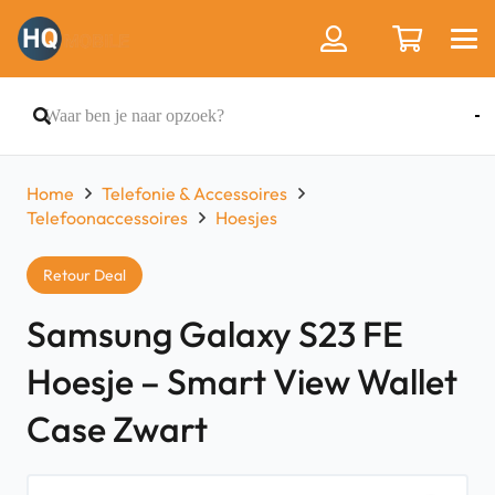
Home
Telefonie & Accessoires
Telefoonaccessoires
Hoesjes
Retour Deal
Samsung Galaxy S23 FE
Hoesje – Smart View Wallet
Case Zwart