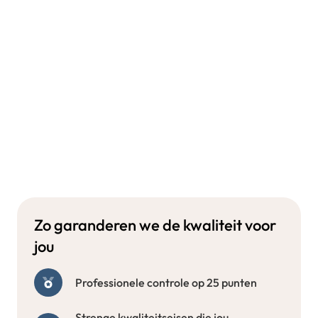
Zo garanderen we de kwaliteit voor
jou
Professionele controle op 25 punten
Strenge kwaliteitseisen die jou