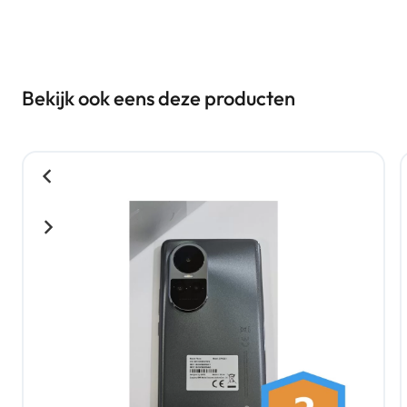
Bekijk ook eens deze producten