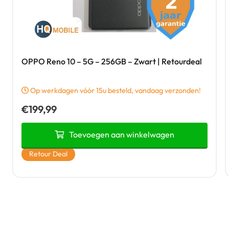
OPPO Reno 10 – 5G – 256GB – Zwart | Retourdeal
Op werkdagen vóór 15u besteld, vandaag verzonden!
€
199,99
Toevoegen aan winkelwagen
Retour Deal