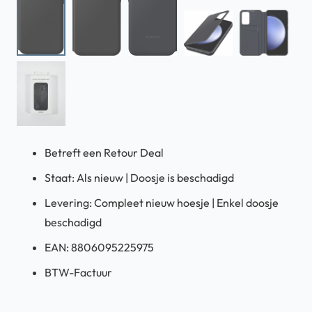
Betreft een Retour Deal
Staat: Als nieuw | Doosje is beschadigd
Levering: Compleet nieuw hoesje | Enkel doosje
beschadigd
EAN: 8806095225975
BTW-Factuur