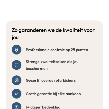
Zo garanderen we de kwaliteit voor
jou
Professionele controle op 25 punten
Strenge kwaliteitseisen die jou
beschermen
Gecertificeerde refurbishers
Gratis garantie bij elke aankoop
14 dagen bedenktijd