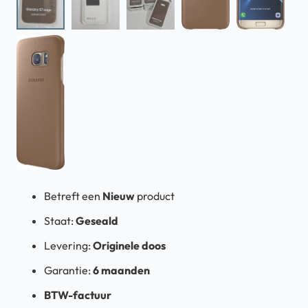
Betreft een
Nieuw
product
Staat:
Geseald
Levering:
Originele doos
Garantie:
6 maanden
BTW-factuur