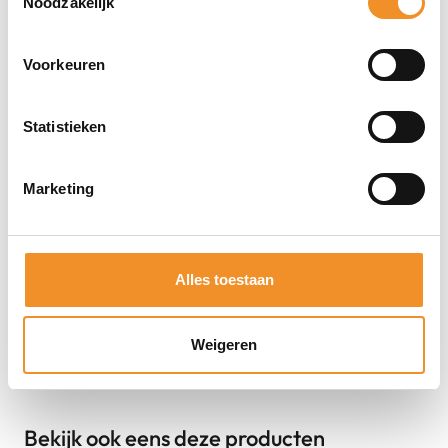
Noodzakelijk
Direct erbij bestellen
Voorkeuren
Statistieken
Marketing
Alles toestaan
Weigeren
Bekijk ook eens deze producten