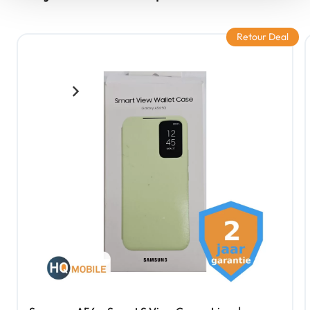
Retour Deal