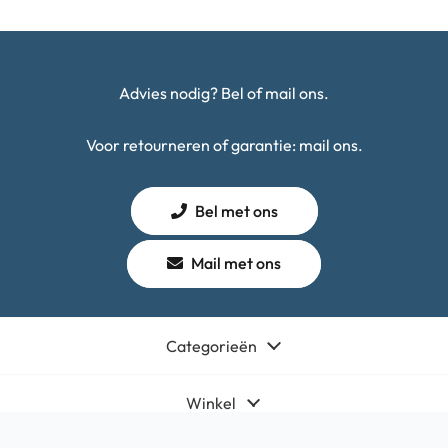
Advies nodig? Bel of mail ons.
Voor retourneren of garantie: mail ons.
Bel met ons
Mail met ons
Categorieën
Winkel