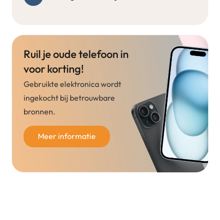
Ruil je oude telefoon in
voor korting!
Gebruikte elektronica wordt
ingekocht bij betrouwbare
bronnen.
Meer informatie