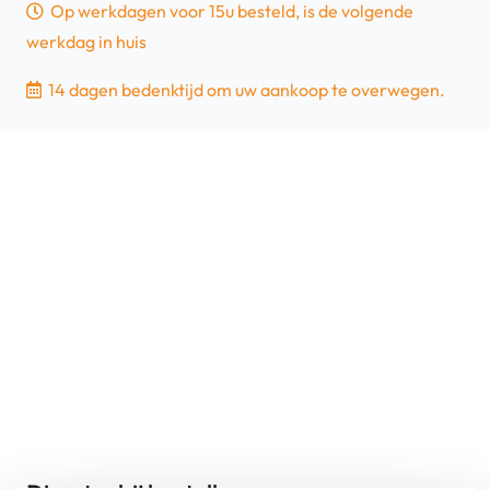
Op werkdagen voor 15u besteld, is de volgende
werkdag in huis
14 dagen bedenktijd om uw aankoop te overwegen.