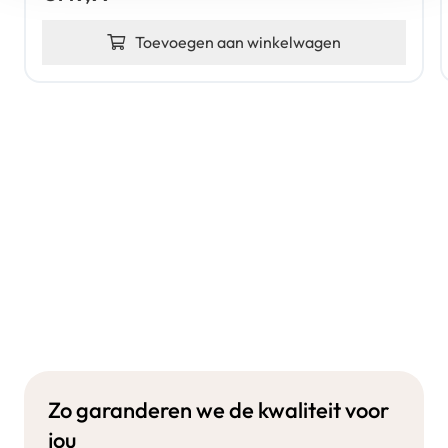
Toevoegen aan winkelwagen
Zo garanderen we de kwaliteit voor
jou