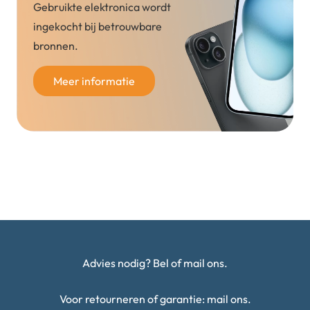
Gebruikte elektronica wordt
ingekocht bij betrouwbare
bronnen.
Meer informatie
Advies nodig? Bel of mail ons.
Voor retourneren of garantie: mail ons.