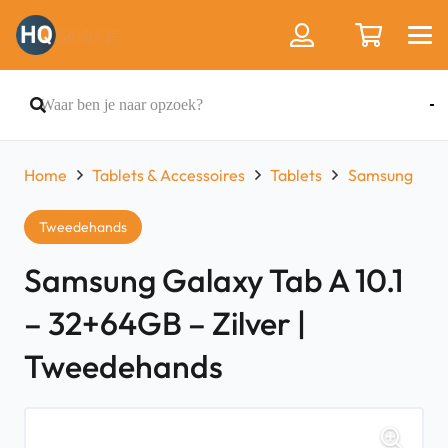
Home
Tablets & Accessoires
Tablets
Samsung
Tweedehands
Samsung Galaxy Tab A 10.1
– 32+64GB – Zilver |
Tweedehands