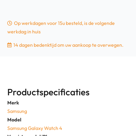
Op werkdagen voor 15u besteld, is de volgende
werkdag in huis
14 dagen bedenktijd om uw aankoop te overwegen.
Productspecificaties
Merk
Samsung
Model
Samsung Galaxy Watch 4