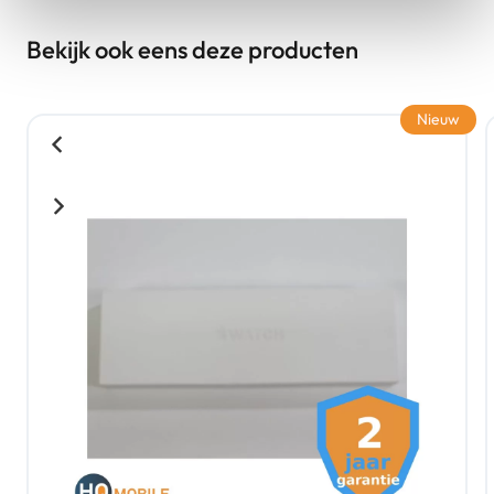
Bekijk ook eens deze producten
Nieuw