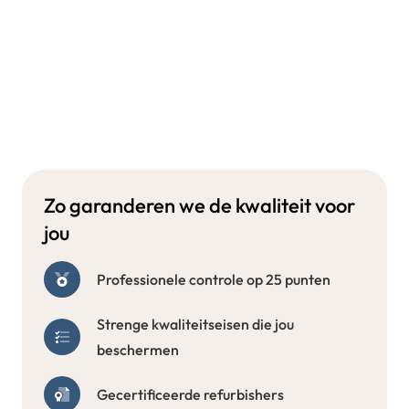
Zo garanderen we de kwaliteit voor
jou
Professionele controle op 25 punten
Strenge kwaliteitseisen die jou
beschermen
Gecertificeerde refurbishers