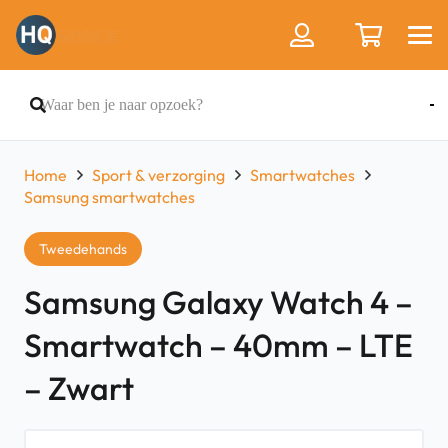
Home
Sport & verzorging
Smartwatches
Samsung smartwatches
Tweedehands
Samsung Galaxy Watch 4 –
Smartwatch – 40mm – LTE
– Zwart