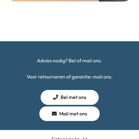
Advies nodig? Bel of mail ons.
Voor retourneren of garantie: mail ons.
Bel met ons
Mail met ons