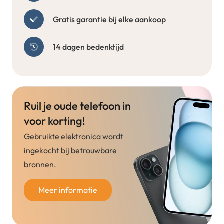
Gratis garantie bij elke aankoop
14 dagen bedenktijd
Ruil je oude telefoon in
voor korting!
Gebruikte elektronica wordt
ingekocht bij betrouwbare
bronnen.
Meer informatie