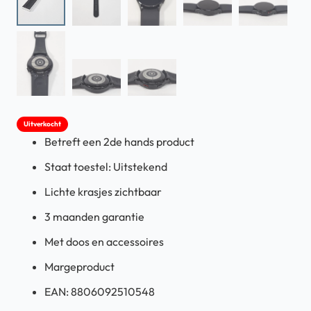
Uitverkocht
Betreft een 2de hands product
Staat toestel: Uitstekend
Lichte krasjes zichtbaar
3 maanden garantie
Met doos en accessoires
Margeproduct
EAN: 8806092510548