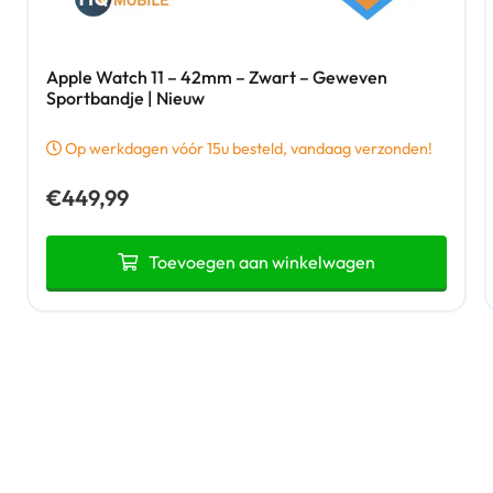
Apple Watch 11 – 42mm – Zwart – Geweven
Sportbandje | Nieuw
Op werkdagen vóór 15u besteld, vandaag verzonden!
€
449,99
Toevoegen aan winkelwagen