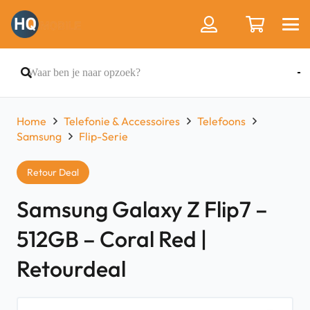
Home
Telefonie & Accessoires
Telefoons
Samsung
Flip-Serie
Retour Deal
Samsung Galaxy Z Flip7 –
512GB – Coral Red |
Retourdeal