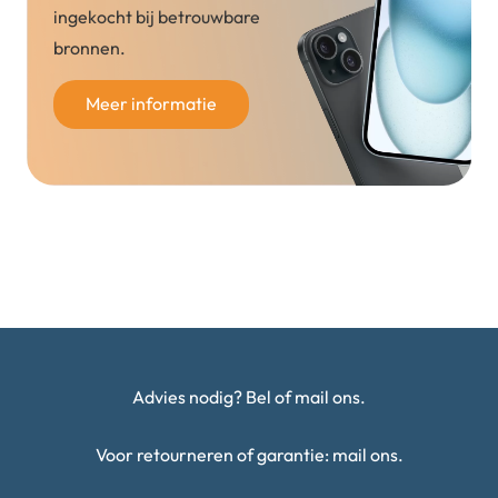
ingekocht bij betrouwbare
bronnen.
Meer informatie
Advies nodig? Bel of mail ons.
Voor retourneren of garantie: mail ons.