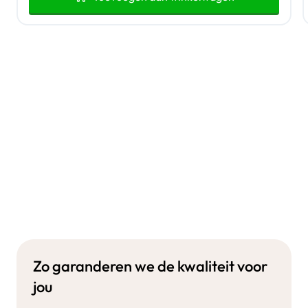
Zo garanderen we de kwaliteit voor
jou