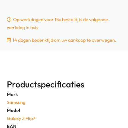
Op werkdagen voor 15u besteld, is de volgende
werkdag in huis
14 dagen bedenktijd om uw aankoop te overwegen.
Productspecificaties
Merk
Samsung
Model
Galaxy Z Flip7
EAN