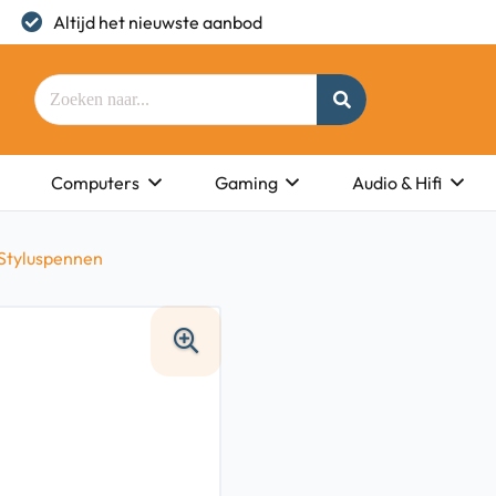
Altijd het nieuwste aanbod
Computers
Gaming
Audio & Hifi
Styluspennen