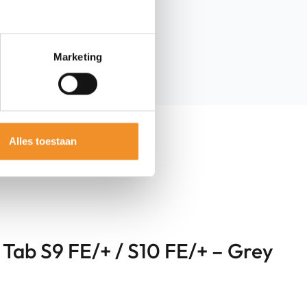
Marketing
Alles toestaan
 Tab S9 FE/+ / S10 FE/+ – Grey