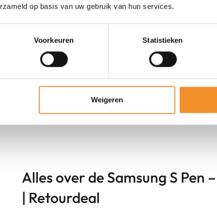
erzameld op basis van uw gebruik van hun services.
Voorkeuren
Statistieken
Weigeren
Alles over de Samsung S Pen –
| Retourdeal