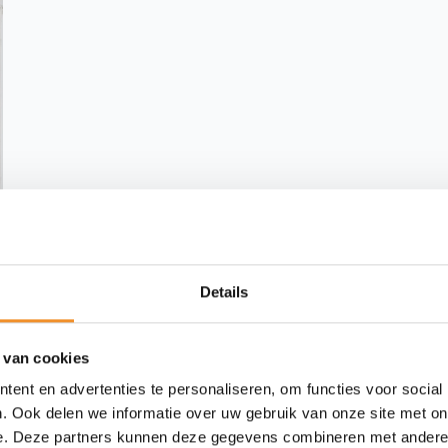
Details
 van cookies
ent en advertenties te personaliseren, om functies voor social
. Ook delen we informatie over uw gebruik van onze site met on
e. Deze partners kunnen deze gegevens combineren met andere i