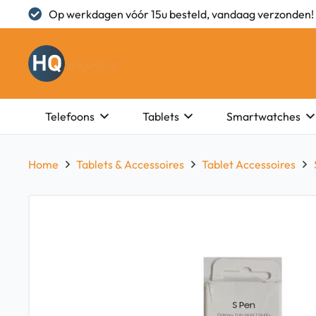
Op werkdagen vóór 15u besteld, vandaag verzonden!
Telefoons
Tablets
Smartwatches
Home
Tablets & Accessoires
Tablet Accessoires