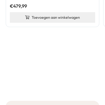
€
479,99
Toevoegen aan winkelwagen