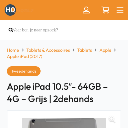
Home
Tablets & Accessoires
Tablets
Apple
Apple iPad (2017)
Tweedehands
Apple iPad 10.5″- 64GB –
4G – Grijs | 2dehands