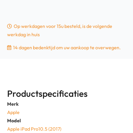
Op werkdagen voor 15u besteld, is de volgende
werkdag in huis
14 dagen bedenktijd om uw aankoop te overwegen.
Productspecificaties
Merk
Apple
Model
Apple iPad Pro10.5 (2017)