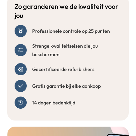
Zo garanderen we de kwaliteit voor
jou
Professionele controle op 25 punten
Strenge kwaliteitseisen die jou
beschermen
Gecertificeerde refurbishers
Gratis garantie bij elke aankoop
14 dagen bedenktijd