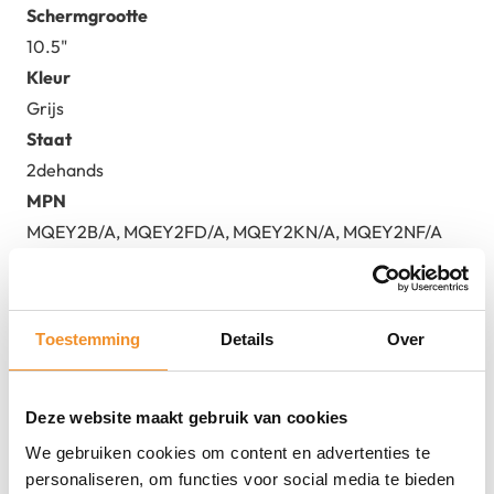
Schermgrootte
10.5"
Kleur
Grijs
Staat
2dehands
MPN
MQEY2B/A, MQEY2FD/A, MQEY2KN/A, MQEY2NF/A
Toestemming
Details
Over
Deze website maakt gebruik van cookies
We gebruiken cookies om content en advertenties te
personaliseren, om functies voor social media te bieden