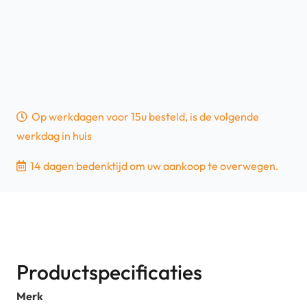
Op werkdagen voor 15u besteld, is de volgende
werkdag in huis
14 dagen bedenktijd om uw aankoop te overwegen.
Productspecificaties
Merk