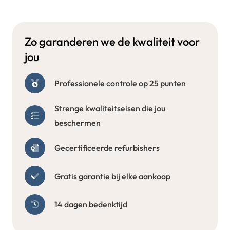
Zo garanderen we de kwaliteit voor
jou
Professionele controle op 25 punten
Strenge kwaliteitseisen die jou
beschermen
Gecertificeerde refurbishers
Gratis garantie bij elke aankoop
14 dagen bedenktijd