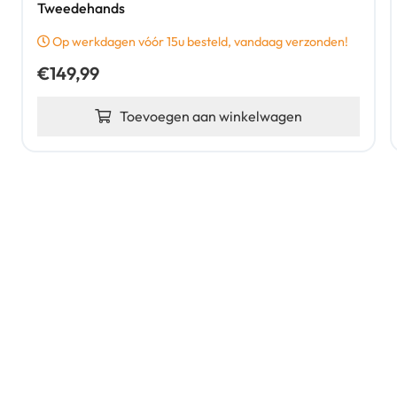
Tweedehands
Op werkdagen vóór 15u besteld, vandaag verzonden!
€
149,99
Toevoegen aan winkelwagen