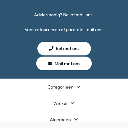
Advies nodig? Bel of mail ons.
Voor retourneren of garantie: mail ons.
Bel met ons
Mail met ons
Categorieën
Winkel
Algemeen