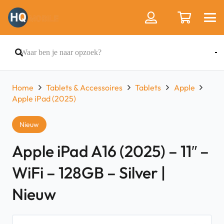
Home
Tablets & Accessoires
Tablets
Apple
Apple iPad (2025)
Nieuw
Apple iPad A16 (2025) – 11″ –
WiFi – 128GB – Silver |
Nieuw