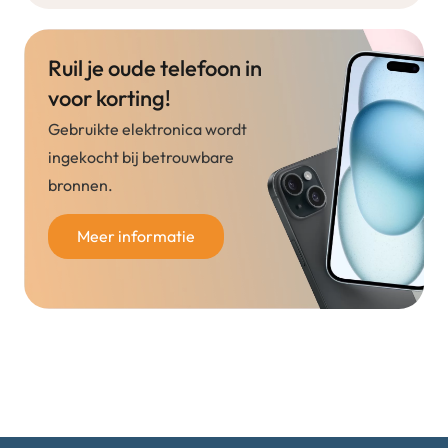
Ruil je oude telefoon in
voor korting!
Gebruikte elektronica wordt
ingekocht bij betrouwbare
bronnen.
Meer informatie