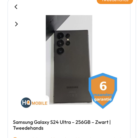
Samsung Galaxy S24 Ultra – 256GB – Zwart |
Tweedehands