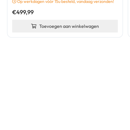
Op werkdagen vóór 15u besteld, vandaag verzonden!
€
499,99
Toevoegen aan winkelwagen