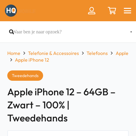
Home
Telefonie & Accessoires
Telefoons
Apple
Apple iPhone 12
Tweedehands
Apple iPhone 12 – 64GB –
Zwart – 100% |
Tweedehands