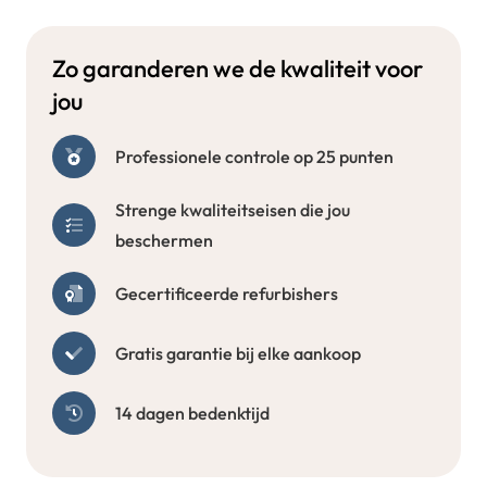
Zo garanderen we de kwaliteit voor
jou
Professionele controle op 25 punten
Strenge kwaliteitseisen die jou
beschermen
Gecertificeerde refurbishers
Gratis garantie bij elke aankoop
14 dagen bedenktijd