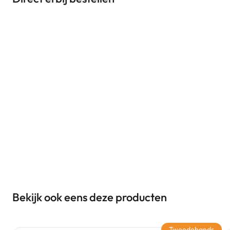
Bekijk ook eens deze producten
Tweedehands