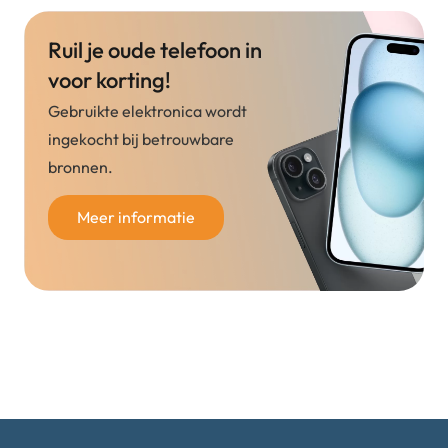
Ruil je oude telefoon in
voor korting!
Gebruikte elektronica wordt
ingekocht bij betrouwbare
bronnen.
Meer informatie