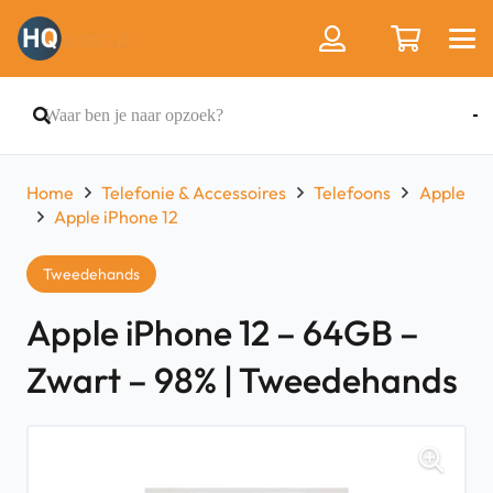
Home
Telefonie & Accessoires
Telefoons
Apple
Apple iPhone 12
Tweedehands
Apple iPhone 12 – 64GB –
Zwart – 98% | Tweedehands