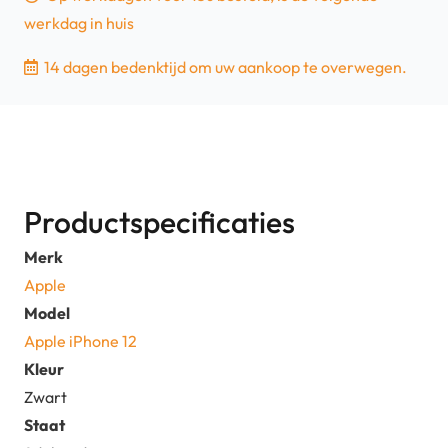
werkdag in huis
14 dagen bedenktijd om uw aankoop te overwegen.
Productspecificaties
Merk
Apple
Model
Apple iPhone 12
Kleur
Zwart
Staat