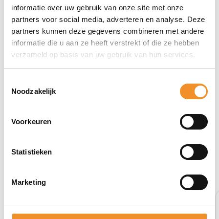
informatie over uw gebruik van onze site met onze
partners voor social media, adverteren en analyse. Deze
partners kunnen deze gegevens combineren met andere
informatie die u aan ze heeft verstrekt of die ze hebben
verzameld op basis van uw gebruik van hun services.
Toestemmingsselectie
Noodzakelijk
Voorkeuren
Statistieken
Bekijk ook eens deze producten
Marketing
Tweedehands