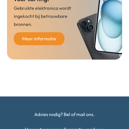
Gebruikte elektronica wordt
ingekocht bij betrouwbare
bronnen.
Meer informatie
Advies nodig? Bel of mail ons.