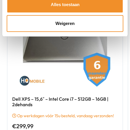
Alles toestaan
Weigeren
Dell XPS – 15,6″ – Intel Core i7 – 512GB – 16GB |
2dehands
Op werkdagen vóór 15u besteld, vandaag verzonden!
€
299,99