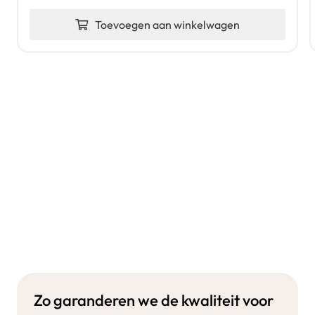
Toevoegen aan winkelwagen
Zo garanderen we de kwaliteit voor