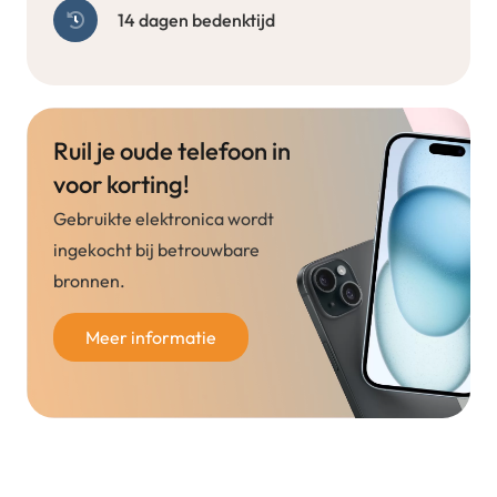
14 dagen bedenktijd
Ruil je oude telefoon in
voor korting!
Gebruikte elektronica wordt
ingekocht bij betrouwbare
bronnen.
Meer informatie