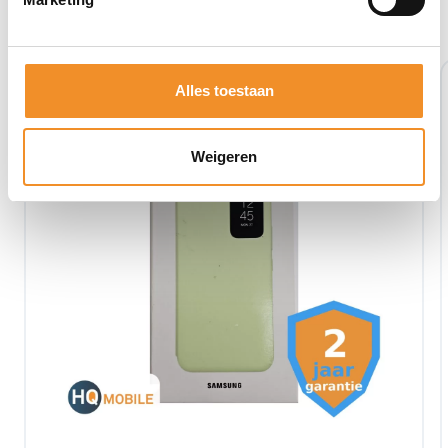
Alles toestaan
Weigeren