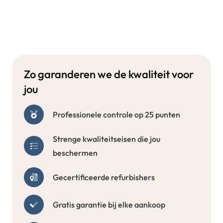
Zo garanderen we de kwaliteit voor
jou
Professionele controle op 25 punten
Strenge kwaliteitseisen die jou
beschermen
Gecertificeerde refurbishers
Gratis garantie bij elke aankoop