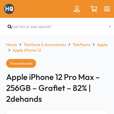
Home
Telefonie & Accessoires
Telefoons
Apple
Apple iPhone 12
Tweedehands
Apple iPhone 12 Pro Max –
256GB – Grafiet – 82% |
2dehands