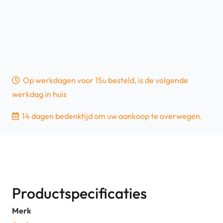
Op werkdagen voor 15u besteld, is de volgende
werkdag in huis
14 dagen bedenktijd om uw aankoop te overwegen.
Productspecificaties
Merk