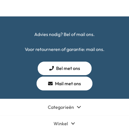
Advies nodig? Bel of mail ons.
Voor retourneren of garantie: mail ons.
Bel met ons
Mail met ons
Categorieën
Winkel