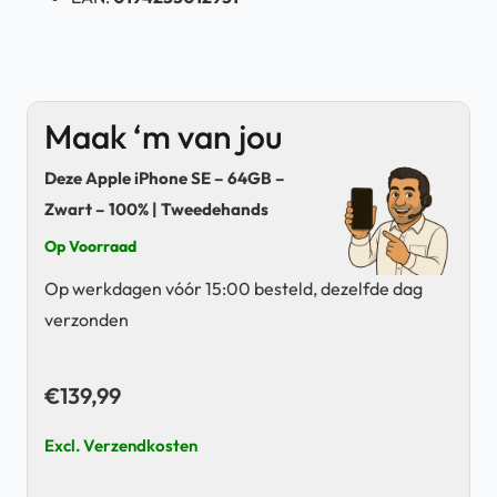
Maak ‘m van jou
Deze Apple iPhone SE – 64GB –
Zwart – 100% | Tweedehands
Op Voorraad
Op werkdagen vóór 15:00 besteld, dezelfde dag
verzonden
€
139,99
Excl. Verzendkosten