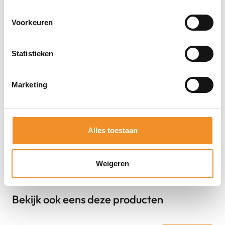
Direct erbij bestellen
Voorkeuren
Statistieken
Marketing
Alles toestaan
Weigeren
Bekijk ook eens deze producten