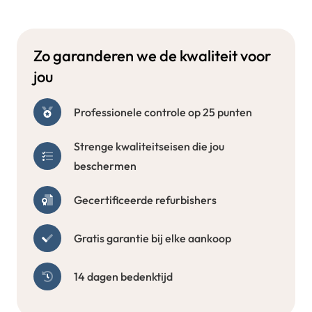
Zo garanderen we de kwaliteit voor
jou
Professionele controle op 25 punten
Strenge kwaliteitseisen die jou
beschermen
Gecertificeerde refurbishers
Gratis garantie bij elke aankoop
14 dagen bedenktijd