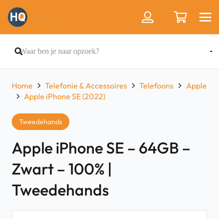
Home
Telefonie & Accessoires
Telefoons
Apple
Apple iPhone SE (2022)
Tweedehands
Apple iPhone SE – 64GB –
Zwart – 100% |
Tweedehands