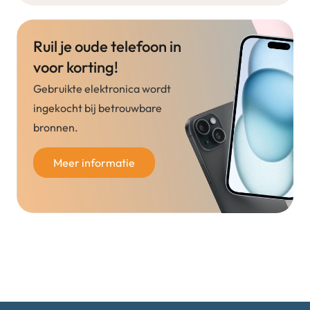
Ruil je oude telefoon in
voor korting!
Gebruikte elektronica wordt
ingekocht bij betrouwbare
bronnen.
Meer informatie