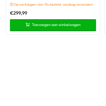
Op werkdagen vóór 15u besteld, vandaag verzonden!
€
299,99
Toevoegen aan winkelwagen