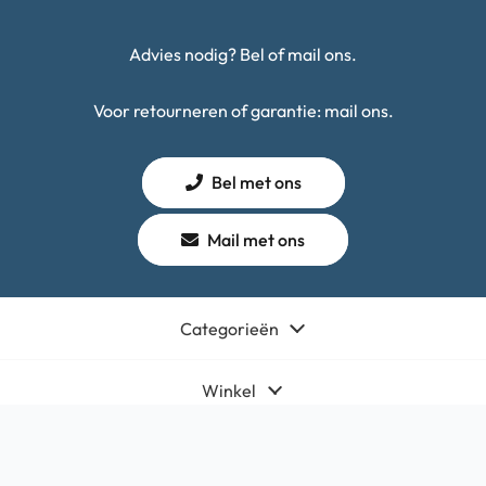
Advies nodig? Bel of mail ons.
Voor retourneren of garantie: mail ons.
Bel met ons
Mail met ons
Categorieën
Winkel
Algemeen