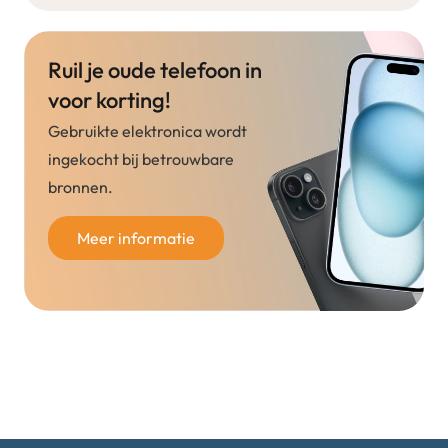
Ruil je oude telefoon in
voor korting!
Gebruikte elektronica wordt
ingekocht bij betrouwbare
bronnen.
Meer informatie