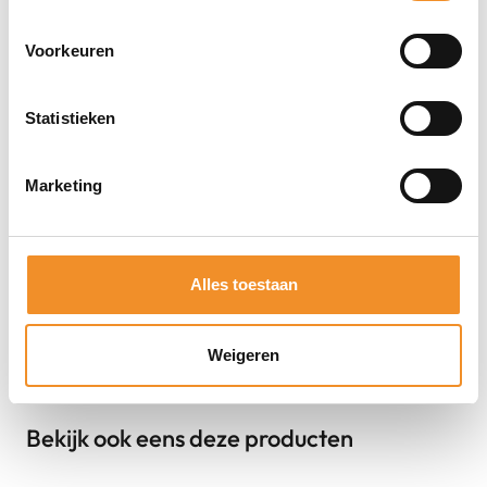
Direct erbij bestellen
Voorkeuren
Statistieken
Marketing
Alles toestaan
Weigeren
Bekijk ook eens deze producten