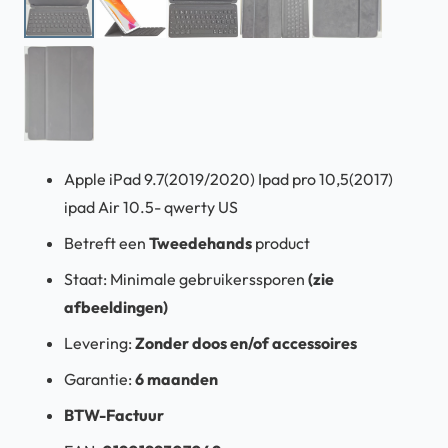
Apple iPad 9.7(2019/2020) Ipad pro 10,5(2017)
ipad Air 10.5- qwerty US
Betreft een
Tweedehands
product
Staat: Minimale gebruikerssporen
(zie
afbeeldingen)
Levering:
Zonder doos en/of accessoires
Garantie:
6 maanden
BTW-Factuur