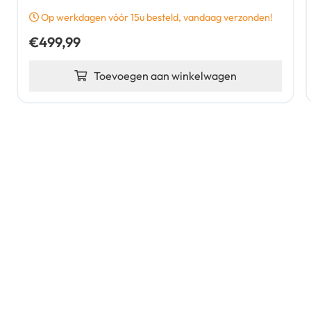
Op werkdagen vóór 15u besteld, vandaag verzonden!
€
499,99
Toevoegen aan winkelwagen