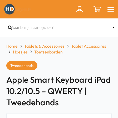
Home
Tablets & Accessoires
Tablet Accessoires
Hoesjes
Toetsenborden
Tweedehands
Apple Smart Keyboard iPad
10.2/10.5 – QWERTY |
Tweedehands