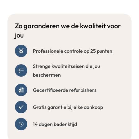
Zo garanderen we de kwaliteit voor
jou
Professionele controle op 25 punten
Strenge kwaliteitseisen die jou
beschermen
Gecertificeerde refurbishers
Gratis garantie bij elke aankoop
14 dagen bedenktijd