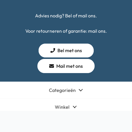
Advies nodig? Bel of mail ons.
Voor retourneren of garantie: mail ons.
Bel met ons
Mail met ons
Categorieën
Winkel
Algemeen