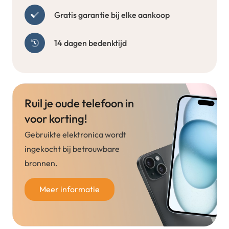
Gratis garantie bij elke aankoop
14 dagen bedenktijd
Ruil je oude telefoon in
voor korting!
Gebruikte elektronica wordt
ingekocht bij betrouwbare
bronnen.
Meer informatie