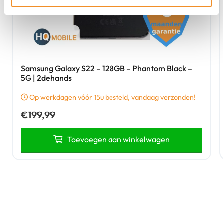
Samsung Galaxy S22 – 128GB – Phantom Black –
5G | 2dehands
Op werkdagen vóór 15u besteld, vandaag verzonden!
€
199,99
Toevoegen aan winkelwagen