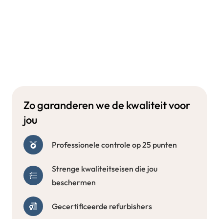
Zo garanderen we de kwaliteit voor
jou
Professionele controle op 25 punten
Strenge kwaliteitseisen die jou
beschermen
Gecertificeerde refurbishers