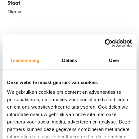
Staat
Nieuw
Toestemming
Details
Over
Direct erbij bestellen
Deze website maakt gebruik van cookies
We gebruiken cookies om content en advertenties te
personaliseren, om functies voor social media te bieden
en om ons websiteverkeer te analyseren. Ook delen we
informatie over uw gebruik van onze site met onze
partners voor social media, adverteren en analyse. Deze
partners kunnen deze gegevens combineren met andere
informatie die u aan ze heeft verstrekt of die ze hebben