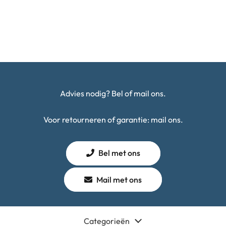
Advies nodig? Bel of mail ons.
Voor retourneren of garantie: mail ons.
Bel met ons
Mail met ons
Categorieën