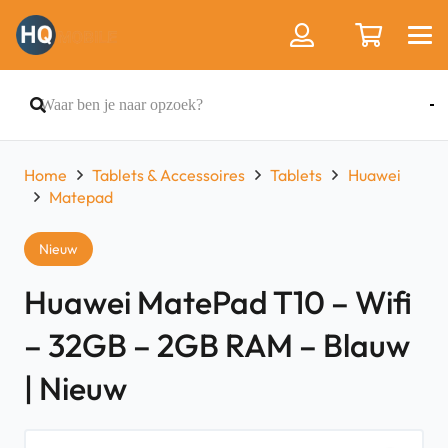
Home
Tablets & Accessoires
Tablets
Huawei
Matepad
Nieuw
Huawei MatePad T10 – Wifi
– 32GB – 2GB RAM – Blauw
| Nieuw