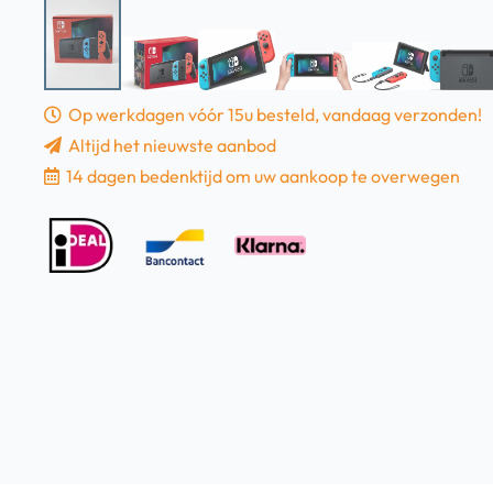
Op werkdagen vóór 15u besteld, vandaag verzonden!
Altijd het nieuwste aanbod
14 dagen bedenktijd om uw aankoop te overwegen