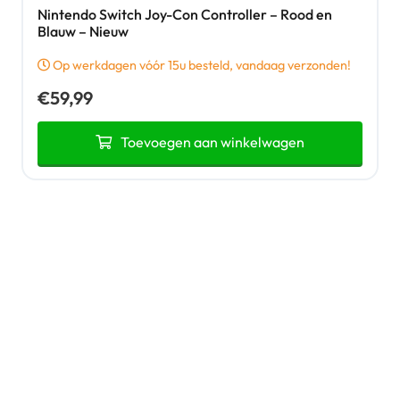
Nintendo Switch Joy-Con Controller – Rood en
Blauw – Nieuw
Op werkdagen vóór 15u besteld, vandaag verzonden!
€
59,99
Toevoegen aan winkelwagen