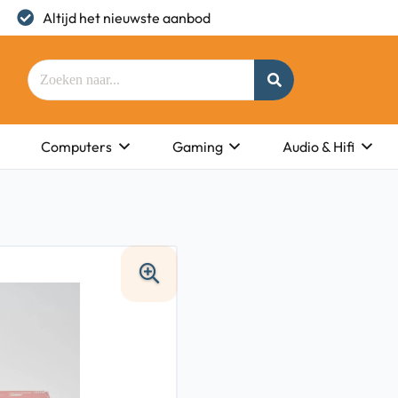
Altijd het nieuwste aanbod
Computers
Gaming
Audio & Hifi