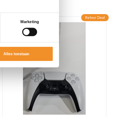
Retour Deal
Marketing
Alles toestaan