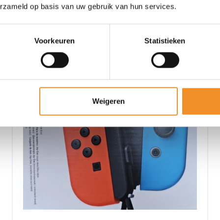
erzameld op basis van uw gebruik van hun services.
Retour Deal
Voorkeuren
Statistieken
Weigeren