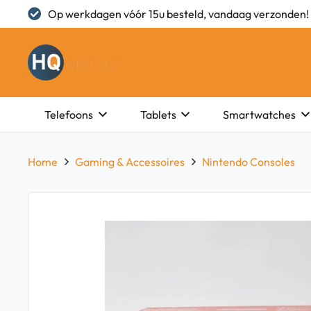
Op werkdagen vóór 15u besteld, vandaag verzonden!
Telefoons
Tablets
Smartwatches
Home
Gaming & Accessoires
Nintendo Consoles