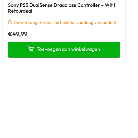
Sony PS5 DualSense Draadloze Controller – Wit |
Retourdeal
Op werkdagen vóór 15u besteld, vandaag verzonden!
€
49,99
Toevoegen aan winkelwagen