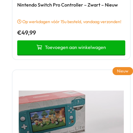
Nintendo Switch Pro Controller – Zwart – Nieuw
Op werkdagen vóór 15u besteld, vandaag verzonden!
€
49,99
Toevoegen aan winkelwagen
Nieuw