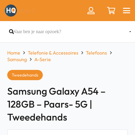
Home
Telefonie & Accessoires
Telefoons
Samsung
A-Serie
Tweedehands
Samsung Galaxy A54 –
128GB – Paars- 5G |
Tweedehands