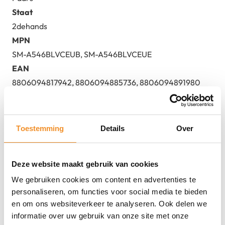
Staat
2dehands
MPN
SM-A546BLVCEUB, SM-A546BLVCEUE
EAN
8806094817942, 8806094885736, 8806094891980
Toestemming
Details
Over
Direct erbij bestellen
Deze website maakt gebruik van cookies
We gebruiken cookies om content en advertenties te
personaliseren, om functies voor social media te bieden
en om ons websiteverkeer te analyseren. Ook delen we
informatie over uw gebruik van onze site met onze