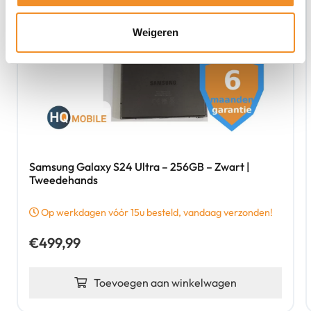
Weigeren
Samsung Galaxy S24 Ultra – 256GB – Zwart |
Tweedehands
Op werkdagen vóór 15u besteld, vandaag verzonden!
€
499,99
Toevoegen aan winkelwagen