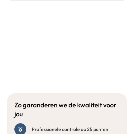
Zo garanderen we de kwaliteit voor
jou
Professionele controle op 25 punten