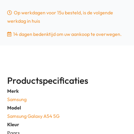
Op werkdagen voor 15u besteld, is de volgende
werkdag in huis
14 dagen bedenktijd om uw aankoop te overwegen.
Productspecificaties
Merk
Samsung
Model
Samsung Galaxy A54 5G
Kleur
Paars