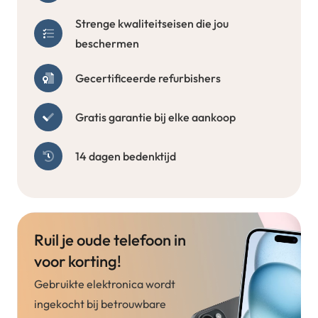
Strenge kwaliteitseisen die jou
beschermen
Gecertificeerde refurbishers
Gratis garantie bij elke aankoop
14 dagen bedenktijd
Ruil je oude telefoon in
voor korting!
Gebruikte elektronica wordt
ingekocht bij betrouwbare