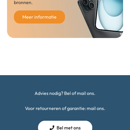
bronnen.
Meer informatie
Advies nodig? Bel of mail ons.
Voor retourneren of garantie: mail ons.
Bel met ons