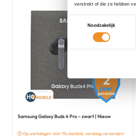
verstrekt of die ze hebben v
Toestemmingsselectie
Noodzakelijk
Samsung Galaxy Buds 4 Pro – zwart | Nieuw
Op werkdagen vóór 15u besteld, vandaag verzonden!