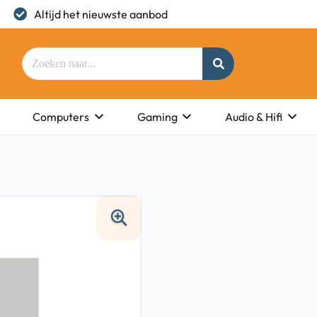
Altijd het nieuwste aanbod
Computers
Gaming
Audio & Hifi