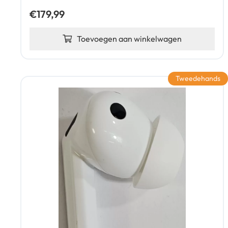
€
179,99
Toevoegen aan winkelwagen
Tweedehands