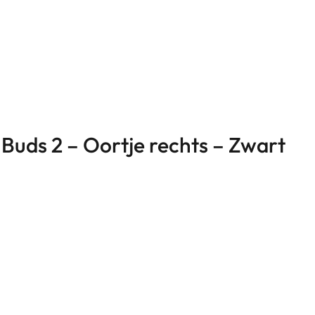
Buds 2 – Oortje rechts – Zwart