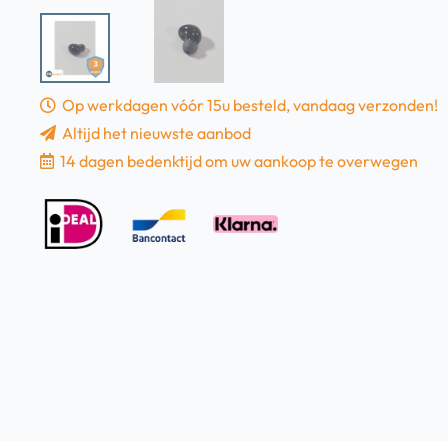
Op werkdagen vóór 15u besteld, vandaag verzonden!
Altijd het nieuwste aanbod
14 dagen bedenktijd om uw aankoop te overwegen