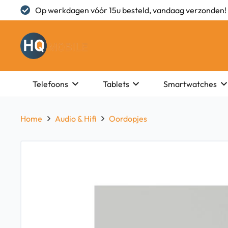
Op werkdagen vóór 15u besteld, vandaag verzonden!
Telefoons
Tablets
Smartwatches
Home
Audio & Hifi
Oordopjes