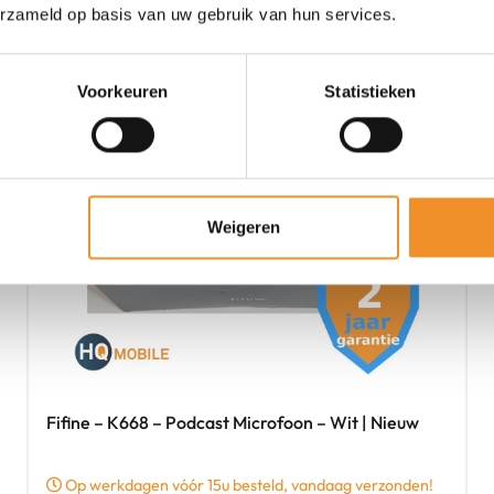
erzameld op basis van uw gebruik van hun services.
Voorkeuren
Statistieken
Weigeren
Fifine – K668 – Podcast Microfoon – Wit | Nieuw
Op werkdagen vóór 15u besteld, vandaag verzonden!