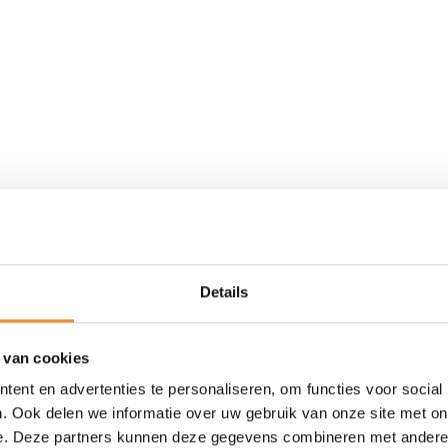
Details
 van cookies
ent en advertenties te personaliseren, om functies voor social
. Ook delen we informatie over uw gebruik van onze site met on
Nieuw
e. Deze partners kunnen deze gegevens combineren met andere i