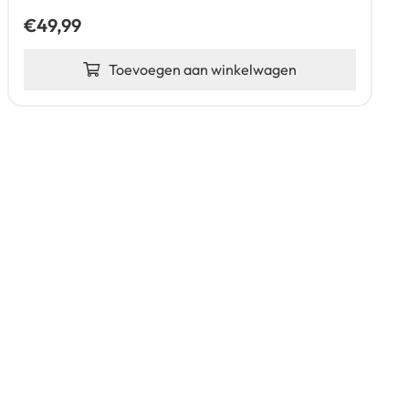
€
49,99
Toevoegen aan winkelwagen