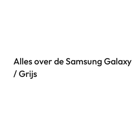
Alles over de Samsung Galaxy 
/ Grijs