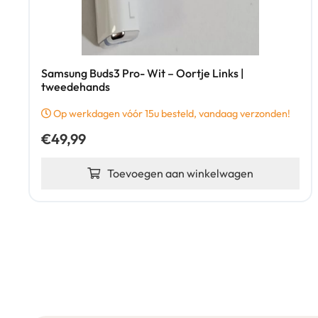
Samsung Buds3 Pro- Wit – Oortje Links |
tweedehands
Op werkdagen vóór 15u besteld, vandaag verzonden!
€
49,99
Toevoegen aan winkelwagen