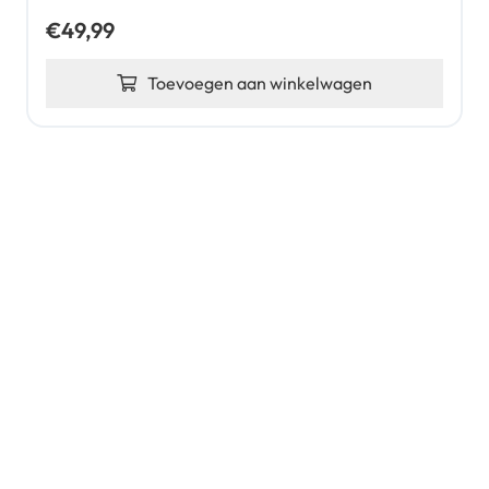
€
49,99
Toevoegen aan winkelwagen