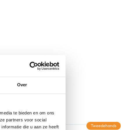
Over
 media te bieden en om ons
ze partners voor social
Tweedehands
nformatie die u aan ze heeft