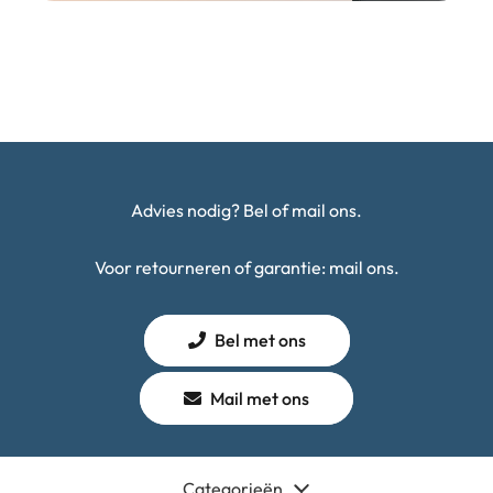
Advies nodig? Bel of mail ons.
Voor retourneren of garantie: mail ons.
Bel met ons
Mail met ons
Categorieën