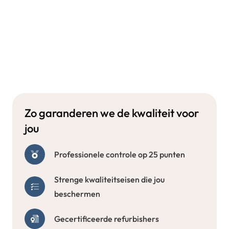
Zo garanderen we de kwaliteit voor
jou
Professionele controle op 25 punten
Strenge kwaliteitseisen die jou
beschermen
Gecertificeerde refurbishers