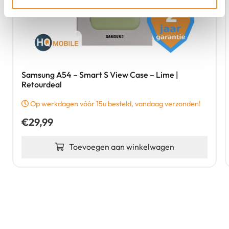
Samsung A54 – Smart S View Case – Lime |
Retourdeal
Op werkdagen vóór 15u besteld, vandaag verzonden!
€
29,99
Toevoegen aan winkelwagen