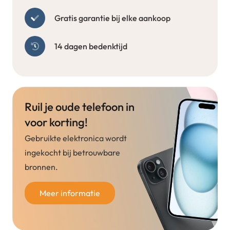
Gratis garantie bij elke aankoop
14 dagen bedenktijd
Ruil je oude telefoon in
voor korting!
Gebruikte elektronica wordt
ingekocht bij betrouwbare
bronnen.
Meer informatie