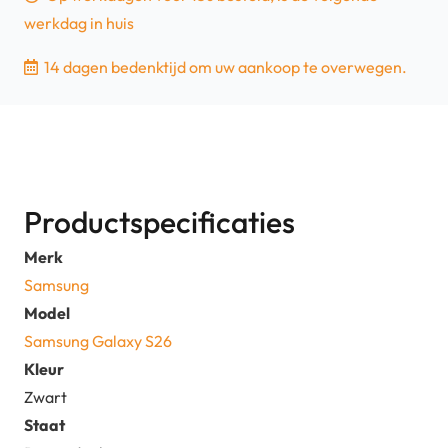
werkdag in huis
14 dagen bedenktijd om uw aankoop te overwegen.
Productspecificaties
Merk
Samsung
Model
Samsung Galaxy S26
Kleur
Zwart
Staat