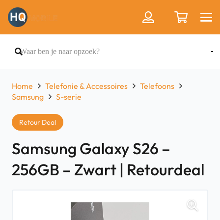
Home
Telefonie & Accessoires
Telefoons
Samsung
S-serie
Retour Deal
Samsung Galaxy S26 –
256GB – Zwart | Retourdeal