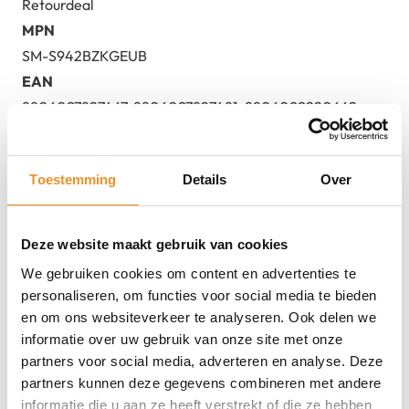
Retourdeal
MPN
SM-S942BZKGEUB
EAN
8806097827467, 8806097827481, 8806099220662
Toestemming
Details
Over
Direct erbij bestellen
Deze website maakt gebruik van cookies
We gebruiken cookies om content en advertenties te
personaliseren, om functies voor social media te bieden
en om ons websiteverkeer te analyseren. Ook delen we
informatie over uw gebruik van onze site met onze
partners voor social media, adverteren en analyse. Deze
partners kunnen deze gegevens combineren met andere
informatie die u aan ze heeft verstrekt of die ze hebben