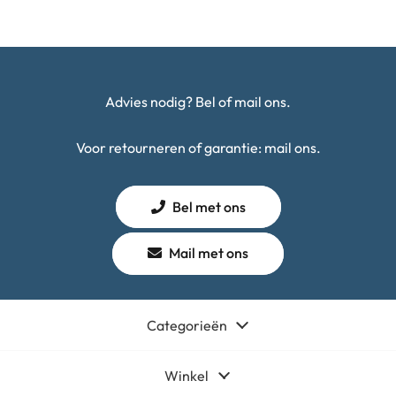
Advies nodig? Bel of mail ons.
Voor retourneren of garantie: mail ons.
Bel met ons
Mail met ons
Categorieën
Winkel