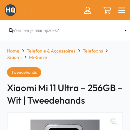
Home
Telefonie & Accessoires
Telefoons
Xiaomi
Mi-Serie
Tweedehands
Xiaomi Mi 11 Ultra – 256GB –
Wit | Tweedehands