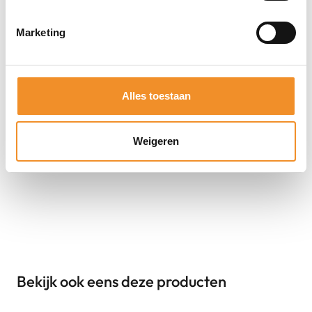
Direct erbij bestellen
Marketing
Alles toestaan
Weigeren
Bekijk ook eens deze producten