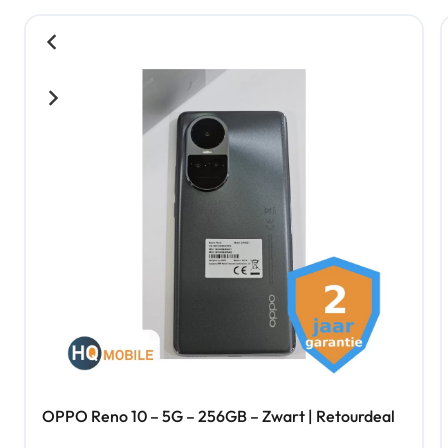
OPPO Reno 10 – 5G – 256GB – Zwart | Retourdeal