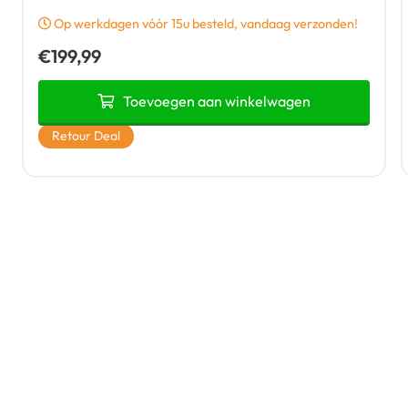
Op werkdagen vóór 15u besteld, vandaag verzonden!
€
199,99
Toevoegen aan winkelwagen
Retour Deal