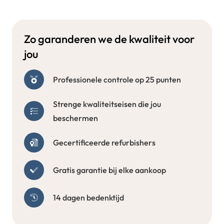
Zo garanderen we de kwaliteit voor
jou
Professionele controle op 25 punten
Strenge kwaliteitseisen die jou
beschermen
Gecertificeerde refurbishers
Gratis garantie bij elke aankoop
14 dagen bedenktijd