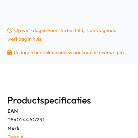
Op werkdagen voor 15u besteld, is de volgende
werkdag in huis
14 dagen bedenktijd om uw aankoop te overwegen.
Productspecificaties
EAN
0840244707231
Merk
Google