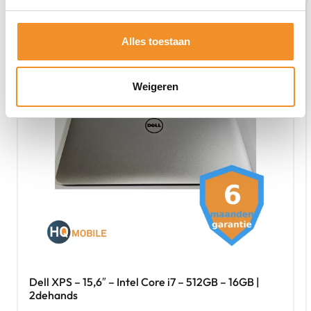
Alles toestaan
Weigeren
Dell XPS – 15,6″ – Intel Core i7 – 512GB – 16GB |
2dehands