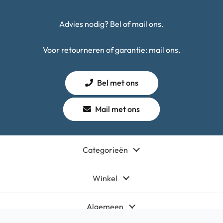
Advies nodig? Bel of mail ons.
Voor retourneren of garantie: mail ons.
Bel met ons
Mail met ons
Categorieën
Winkel
Algemeen