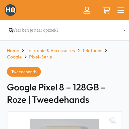
Home
Telefonie & Accessoires
Telefoons
Google
Pixel-Serie
Tweedehands
Google Pixel 8 – 128GB –
Roze | Tweedehands