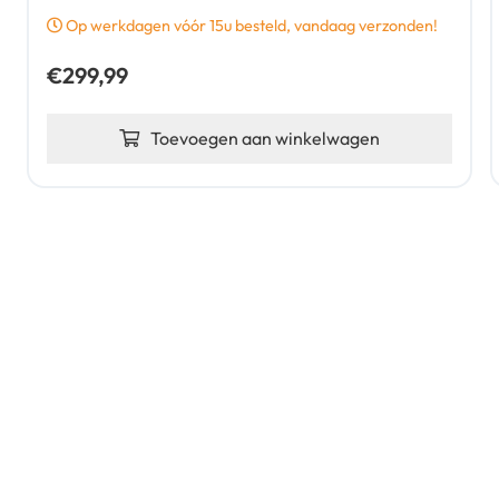
Op werkdagen vóór 15u besteld, vandaag verzonden!
€
299,99
Toevoegen aan winkelwagen