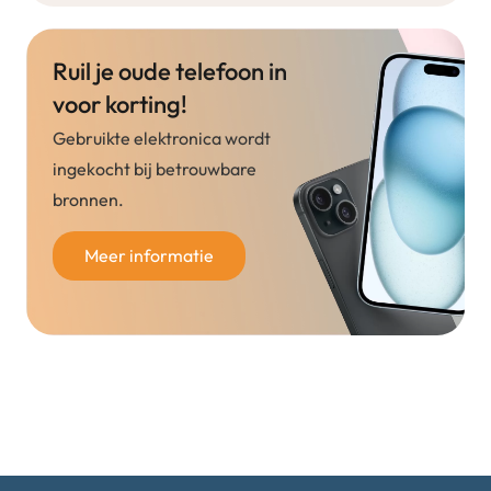
Ruil je oude telefoon in
voor korting!
Gebruikte elektronica wordt
ingekocht bij betrouwbare
bronnen.
Meer informatie