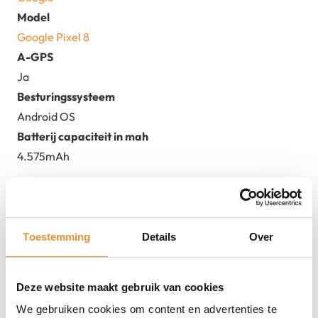
Model
Google Pixel 8
A-GPS
Ja
Besturingssysteem
Android OS
Batterij capaciteit in mah
4.575mAh
Toestemming
Details
Over
Deze website maakt gebruik van cookies
We gebruiken cookies om content en advertenties te