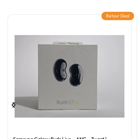
Retour Deal