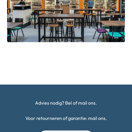
Advies nodig? Bel of mail ons.
Voor retourneren of garantie: mail ons.