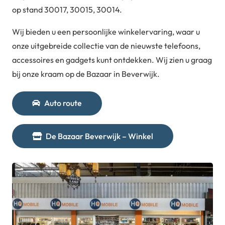
op stand 30017, 30015, 30014.
Wij bieden u een persoonlijke winkelervaring, waar u
onze uitgebreide collectie van de nieuwste telefoons,
accessoires en gadgets kunt ontdekken. Wij zien u graag
bij onze kraam op de Bazaar in Beverwijk.
Auto route
De Bazaar Beverwijk – Winkel