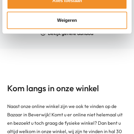
Alles toestaan
Toevoegen aan winkelwagen
Weigeren
Bekijk gehele aanbod
Kom langs in onze winkel
Naast onze online winkel zijn we ook te vinden op de
Bazaar in Beverwijk! Komt u er online niet helemaal uit
en bezoekt u toch graag de fysieke winkel? Dan bent u
altijd welkom in onze winkel, wij zijn te vinden in hal 30