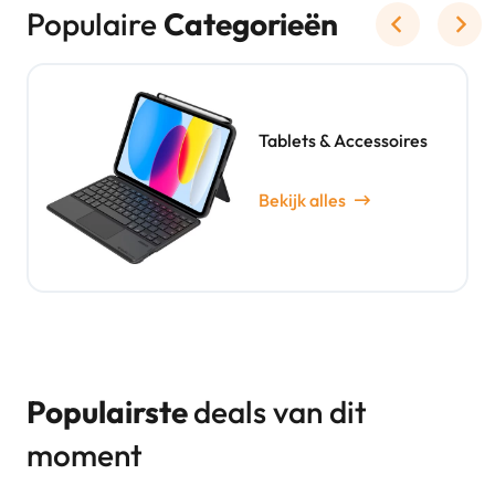
Populaire
Categorieën
Tablets & Accessoires
Bekijk alles
Populairste
deals van dit
moment