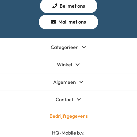
Bel met ons
Mail met ons
Categorieën
Winkel
Algemeen
Contact
Bedrijfsgegevens
HQ-Mobile b.v.