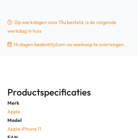
Op werkdagen voor 15u besteld, is de volgende
werkdag in huis
14 dagen bedenktijd om uw aankoop te overwegen.
Productspecificaties
Merk
Apple
Model
Apple iPhone 11
EAN