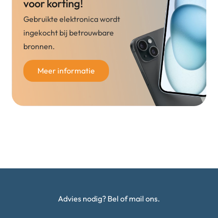
voor korting!
Gebruikte elektronica wordt
ingekocht bij betrouwbare
bronnen.
Meer informatie
Advies nodig? Bel of mail ons.