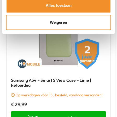
Alles toestaan
Weigeren
Samsung A54 – Smart S View Case – Lime |
Retourdeal
Op werkdagen vóór 15u besteld, vandaag verzonden!
€
29,99