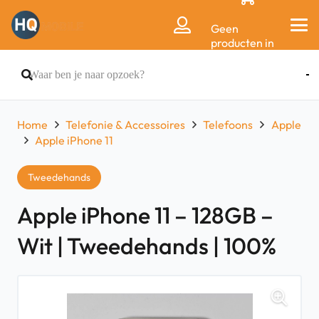
Geen
producten in
de
winkelwagen.
Home
Telefonie & Accessoires
Telefoons
Apple
Apple iPhone 11
Tweedehands
Apple iPhone 11 – 128GB –
Wit | Tweedehands | 100%