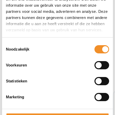
informatie over uw gebruik van onze site met onze
partners voor social media, adverteren en analyse. Deze
partners kunnen deze gegevens combineren met andere
informatie die u aan ze heeft verstrekt of die ze hebben
verzameld op basis van uw gebruik van hun services.
Toestemmingsselectie
Noodzakelijk
Voorkeuren
Bekijk ook eens deze producten
Statistieken
Marketing