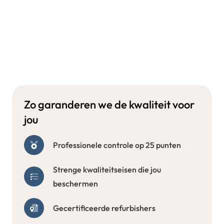
Zo garanderen we de kwaliteit voor
jou
Professionele controle op 25 punten
Strenge kwaliteitseisen die jou
beschermen
Gecertificeerde refurbishers