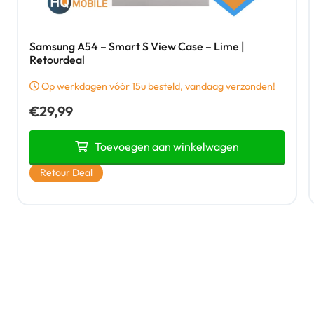
Samsung A54 – Smart S View Case – Lime |
Retourdeal
Op werkdagen vóór 15u besteld, vandaag verzonden!
€
29,99
Toevoegen aan winkelwagen
Retour Deal