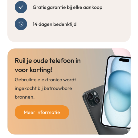
Gratis garantie bij elke aankoop
14 dagen bedenktijd
Ruil je oude telefoon in
voor korting!
Gebruikte elektronica wordt
ingekocht bij betrouwbare
bronnen.
Meer informatie