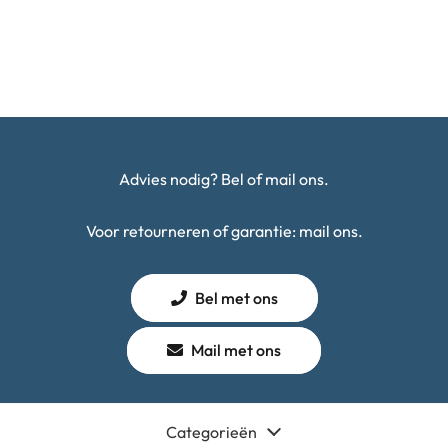
Advies nodig? Bel of mail ons.
Voor retourneren of garantie: mail ons.
Bel met ons
Mail met ons
Categorieën