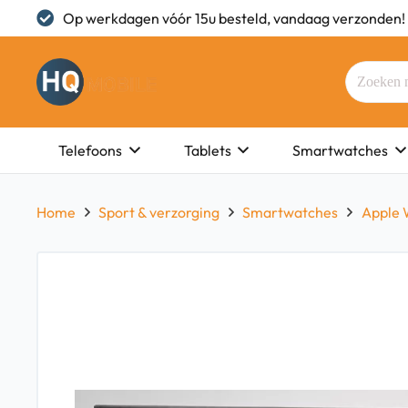
Op werkdagen vóór 15u besteld, vandaag verzonden!
Telefoons
Tablets
Smartwatches
Home
Sport & verzorging
Smartwatches
Apple 