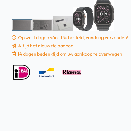
Op werkdagen vóór 15u besteld, vandaag verzonden!
Altijd het nieuwste aanbod
14 dagen bedenktijd om uw aankoop te overwegen