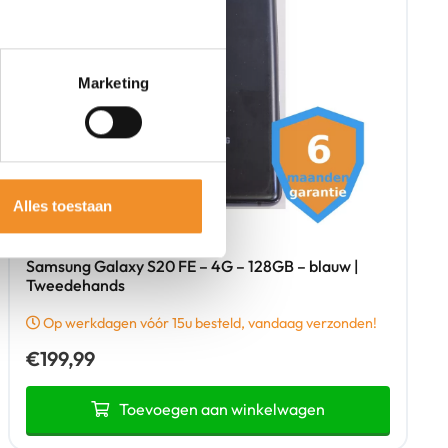
Marketing
Alles toestaan
Samsung Galaxy S20 FE – 4G – 128GB – blauw |
Tweedehands
Op werkdagen vóór 15u besteld, vandaag verzonden!
€
199,99
Toevoegen aan winkelwagen