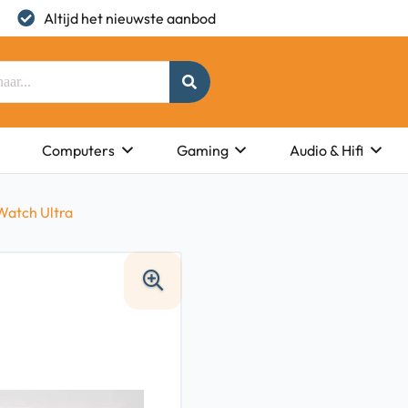
Altijd het nieuwste aanbod
Computers
Gaming
Audio & Hifi
Watch Ultra