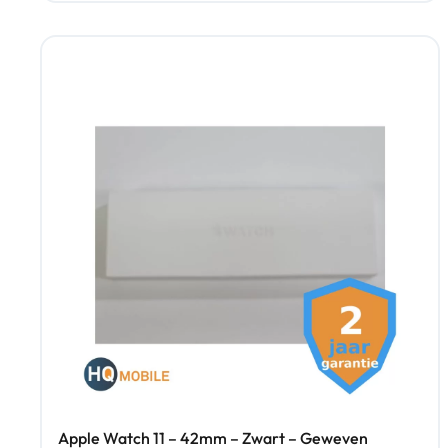
Apple Watch 11 – 42mm – Zwart – Geweven