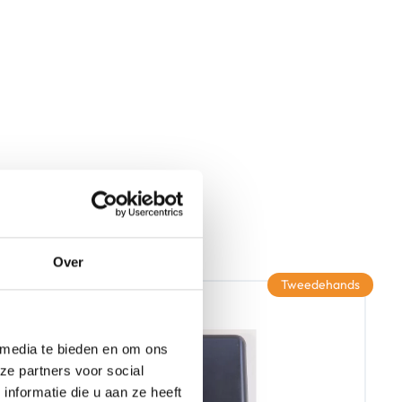
Over
Tweedehands
 media te bieden en om ons
ze partners voor social
nformatie die u aan ze heeft