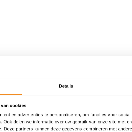
Details
Tweedehands
 van cookies
ent en advertenties te personaliseren, om functies voor social
. Ook delen we informatie over uw gebruik van onze site met on
e. Deze partners kunnen deze gegevens combineren met andere i