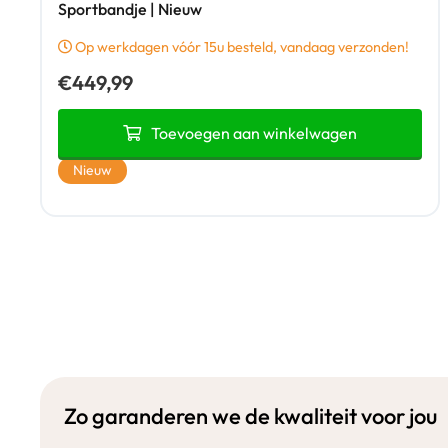
Sportbandje | Nieuw
Op werkdagen vóór 15u besteld, vandaag verzonden!
€
449,99
Toevoegen aan winkelwagen
Nieuw
Zo garanderen we de kwaliteit voor jou