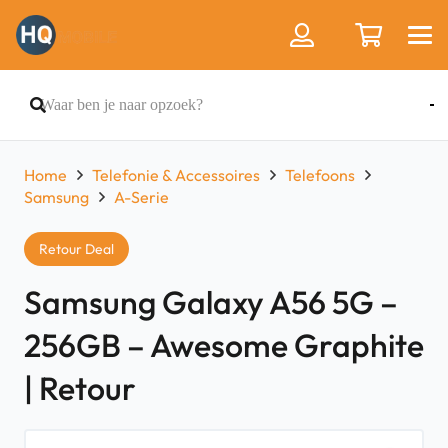
Home
Telefonie & Accessoires
Telefoons
Samsung
A-Serie
Retour Deal
Samsung Galaxy A56 5G –
256GB – Awesome Graphite
| Retour