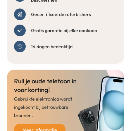
Gecertificeerde refurbishers
Gratis garantie bij elke aankoop
14 dagen bedenktijd
Ruil je oude telefoon in
voor korting!
Gebruikte elektronica wordt
ingekocht bij betrouwbare
bronnen.
Meer informatie