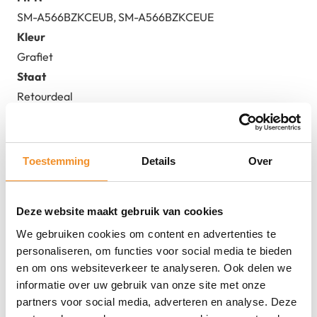
SM-A566BZKCEUB, SM-A566BZKCEUE
Kleur
Grafiet
Staat
Retourdeal
Toestemming
Details
Over
Direct erbij bestellen
Deze website maakt gebruik van cookies
We gebruiken cookies om content en advertenties te
personaliseren, om functies voor social media te bieden
en om ons websiteverkeer te analyseren. Ook delen we
informatie over uw gebruik van onze site met onze
partners voor social media, adverteren en analyse. Deze