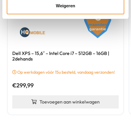
Weigeren
Dell XPS – 15,6″ – Intel Core i7 – 512GB – 16GB |
2dehands
Op werkdagen vóór 15u besteld, vandaag verzonden!
€
299,99
Toevoegen aan winkelwagen