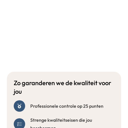
Zo garanderen we de kwaliteit voor
jou
Professionele controle op 25 punten
Strenge kwaliteitseisen die jou
beschermen