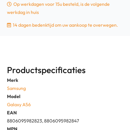
Op werkdagen voor 15u besteld, is de volgende
werkdag in huis
14 dagen bedenktijd om uw aankoop te overwegen.
Productspecificaties
Merk
Samsung
Model
Galaxy A56
EAN
8806095982823, 8806095982847
MPN