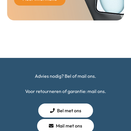
Advies nodig? Bel of mail ons.
Voor retourneren of garantie: mail ons.
Bel met ons
Mail met ons