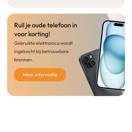
Ruil je oude telefoon in
voor korting!
Gebruikte elektronica wordt
ingekocht bij betrouwbare
bronnen.
Meer informatie