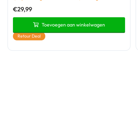
€
29,99
Toevoegen aan winkelwagen
Retour Deal