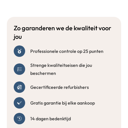
Zo garanderen we de kwaliteit voor
jou
Professionele controle op 25 punten
Strenge kwaliteitseisen die jou
beschermen
Gecertificeerde refurbishers
Gratis garantie bij elke aankoop
14 dagen bedenktijd