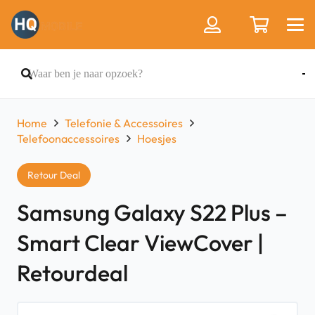
Home
Telefonie & Accessoires
Telefoonaccessoires
Hoesjes
Retour Deal
Samsung Galaxy S22 Plus –
Smart Clear ViewCover |
Retourdeal