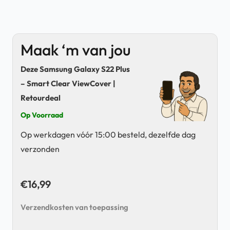
Maak ‘m van jou
Deze Samsung Galaxy S22 Plus
– Smart Clear ViewCover |
Retourdeal
Op Voorraad
Op werkdagen vóór 15:00 besteld, dezelfde dag
verzonden
€
16,99
Verzendkosten van toepassing