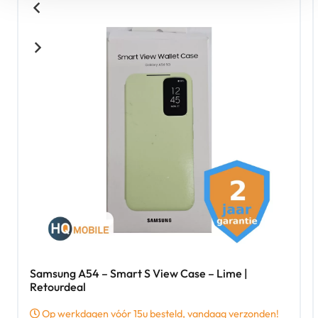
Samsung A54 – Smart S View Case – Lime |
Retourdeal
Op werkdagen vóór 15u besteld, vandaag verzonden!