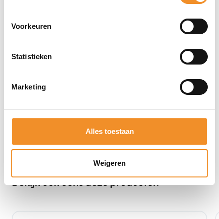
Voorkeuren
Statistieken
Marketing
Alles toestaan
Weigeren
Bekijk ook eens deze producten